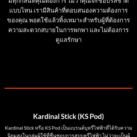
มีทุกกลิ่นที่คุณต้องการ ไม่ว่าคุณจะชอบรสชาติ
แบบไหน เรามีสินค้าที่ตอบสนองความต้องการ
ของคุณ พอตใช้แล้วทิ้งเหมาะสำหรับผู้ที่ต้องการ
ความสะดวกสบายในการพกพา และไม่ต้องการ
ดูแลรักษา
Kardinal Stick (KS Pod)
Kardinal Stick หรือ KS Pod เป็นแบรนด์บุหรี่ไฟฟ้าที่ได้รับความ
นิยมสูงในกลุ่มผู้ใช้ที่ชื่นชอบการสูบบุหรี่ไฟฟ้า ไม่ว่าจะเป็นผู้