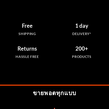
Free
1 day
SHIPPING
DELIVERY*
Returns
200+
HASSLE FREE
PRODUCTS
ขายพอตทุกแบบ