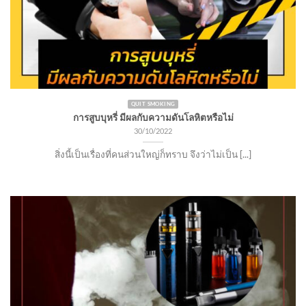
QUIT SMOKING
การสูบบุหรี่ มีผลกับความดันโลหิตหรือไม่
30/10/2022
สิ่งนี้เป็นเรื่องที่คนส่วนใหญ่ก็ทราบ จึงว่าไม่เป็น [...]