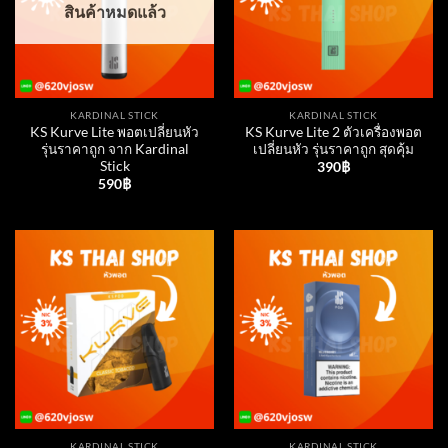
สินค้าหมดแล้ว
KARDINAL STICK
KARDINAL STICK
KS Kurve Lite พอตเปลี่ยนหัว
KS Kurve Lite 2 ตัวเครื่องพอต
รุ่นราคาถูก จาก Kardinal
เปลี่ยนหัว รุ่นราคาถูก สุดคุ้ม
Stick
390
฿
590
฿
KARDINAL STICK
KARDINAL STICK