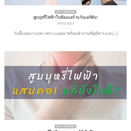
QUIT SMOKING
สูบบุหรี่ไฟฟ้าในห้องแอร์ ระวังแอร์ตัน!
09/02/2023
วันนี้แอดมาแปลก เพราะแอดมาพร้อมคำถามที่ดูมีสาระแต่ [...]
QUIT SMOKING