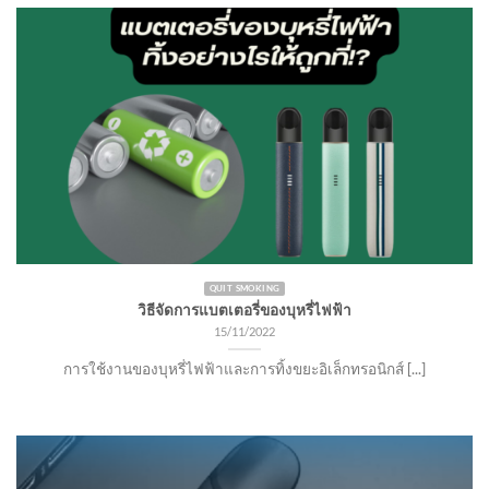
QUIT SMOKING
วิธีจัดการแบตเตอรี่ของบุหรี่ไฟฟ้า
15/11/2022
การใช้งานของบุหรี่ไฟฟ้าและการทิ้งขยะอิเล็กทรอนิกส์ [...]