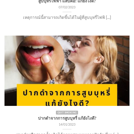
สูบบุหรี่ไฟฟ้า แสบคอ! แก้ยังไงดี?
07/02/2023
เหตุการณ์นี้สามารถเกิดขึ้นได้ในผู้ที่สูบบุหรี่ไฟฟ้ [...]
QUIT SMOKING
ปากดำจากการสูบบุหรี่ แก้ยังไงดี?
14/01/2023