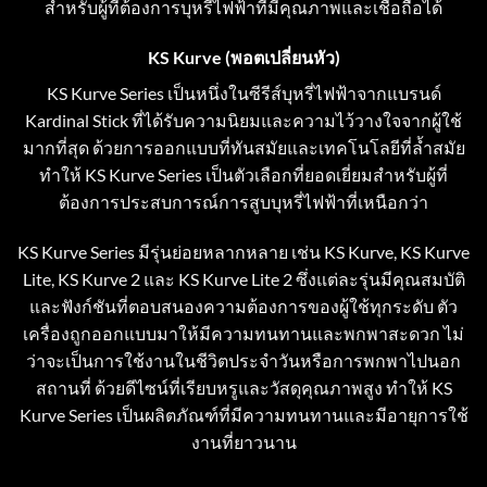
สำหรับผู้ที่ต้องการบุหรี่ไฟฟ้าที่มีคุณภาพและเชื่อถือได้
KS Kurve (พอตเปลี่ยนหัว)
KS Kurve Series เป็นหนึ่งในซีรีส์บุหรี่ไฟฟ้าจากแบรนด์
Kardinal Stick ที่ได้รับความนิยมและความไว้วางใจจากผู้ใช้
มากที่สุด ด้วยการออกแบบที่ทันสมัยและเทคโนโลยีที่ล้ำสมัย
ทำให้ KS Kurve Series เป็นตัวเลือกที่ยอดเยี่ยมสำหรับผู้ที่
ต้องการประสบการณ์การสูบบุหรี่ไฟฟ้าที่เหนือกว่า
KS Kurve Series มีรุ่นย่อยหลากหลาย เช่น KS Kurve, KS Kurve
Lite, KS Kurve 2 และ KS Kurve Lite 2 ซึ่งแต่ละรุ่นมีคุณสมบัติ
และฟังก์ชันที่ตอบสนองความต้องการของผู้ใช้ทุกระดับ ตัว
เครื่องถูกออกแบบมาให้มีความทนทานและพกพาสะดวก ไม่
ว่าจะเป็นการใช้งานในชีวิตประจำวันหรือการพกพาไปนอก
สถานที่ ด้วยดีไซน์ที่เรียบหรูและวัสดุคุณภาพสูง ทำให้ KS
Kurve Series เป็นผลิตภัณฑ์ที่มีความทนทานและมีอายุการใช้
งานที่ยาวนาน