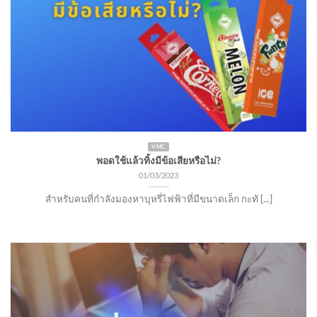
VMC
พอดใช้แล้วทิ้งมีข้อเสียหรือไม่?
01/03/2023
สำหรับคนที่กำลังมองหาบุหรี่ไฟฟ้าที่มีขนาดเล็ก กะทั [...]