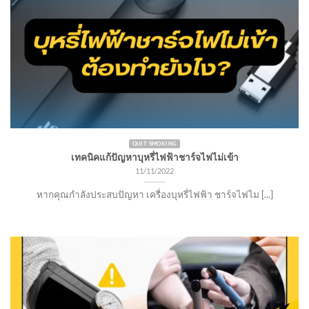
QUIT SMOKING
เทคนิคแก้ปัญหาบุหรี่ไฟฟ้าชาร์จไฟไม่เข้า
11/11/2022
หากคุณกำลังประสบปัญหา เครื่องบุหรี่ไฟฟ้า ชาร์จไฟไม [...]