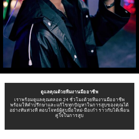
ดูแลคุณด้วยทีมงานมืออาชีพ
เราพร้อมดูแลคุณตลอด 24 ชั่วโมงด้วยทีมงานมืออาชีพ
พร้อมให้คำปรึกษาและแก้ไขทุกปัญหาในการสูบของคุณได้
อย่างทันท่วงที ตอบโจทย์ผู้สูบมือใหม่-มือเก๋า ราวกับได้เพื่อน
คู่ใจในการสูบ