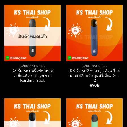
สินค้าหมดแล้ว
KARDINAL STICK
KARDINAL STICK
KS Kurve บุหรี่ไฟฟ้าพอต
KS Kurve 2 ราคาถูก ตัวเครื่อง
เปลี่ยนหัว ราคาถูก จาก
พอตเปลี่ยนหัว รุ่นพรีเมียม Gen
Kardinal Stick
2
890
฿