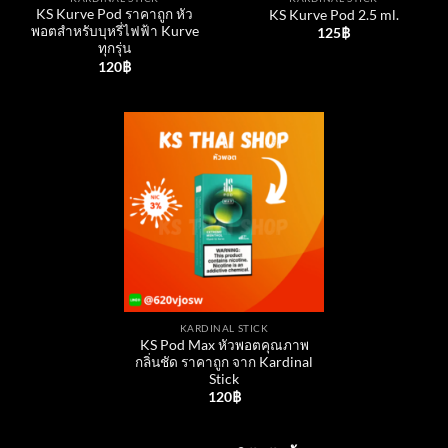
KS Kurve Pod ราคาถูก หัว
KS Kurve Pod 2.5 ml.
พอตสำหรับบุหรี่ไฟฟ้า Kurve
125
฿
ทุกรุ่น
120
฿
KARDINAL STICK
KS Pod Max หัวพอตคุณภาพ
กลิ่นชัด ราคาถูก จาก Kardinal
Stick
120
฿