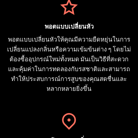
พอตแบบเปลี่ยนหัว
พอตแบบเปลี่ยนหัวให้คุณมีความยืดหยุ่นในการ
เปลี่ยนแปลงกลิ่นหรือความเข้มข้นต่าง ๆ โดยไม่
ต้องซื้ออุปกรณ์ใหม่ทั้งหมด มันเป็นวิธีที่สะดวก
และคุ้มค่าในการทดลองกับรสชาติและสามารถ
ทำให้ประสบการณ์การสูบของคุณสดชื่นและ
หลากหลายยิ่งขึ้น