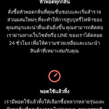
หัวพอตทุกกลิ่น
สั่งซื้อหัวพอตกลิ่นที่คุณชื่นชอบและเริ่มสำรวจ
ส่วนผสมใหม่ๆ ที่จะทำให้การสูบบุหรี่ไฟฟ้าของ
คุณสนุกและน่าตื่นเต้นยิ่งขึ้น คุณสามารถติดต่อ
เราผ่านทางเว็บไซต์หรือ LINE ของเราได้ตลอด
24 ชั่วโมง เพื่อให้ความช่วยเหลือและแนะนำ
สินค้าที่เหมาะสมกับคุณ
พอตใช้แล้วทิ้ง
เรามีพอตใช้แล้วทิ้งให้เลือกซื้อหลากหลายรุ่นและ