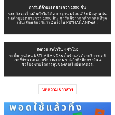
การันตีด้วยยอดขายกว่า 1000
ชิ้น
หมดกังวลเรื่องสินค้าไม่ได้มาตรฐาน พร้อมเสิร์ฟฟีลสูบแน่น
นุ่มด้วยยอดขายกว่า 1000 ชิ้น การันตีจากลูกค้าทุกคนที่พูด
เป็นเสียงเดียวกันว่า มั่นใจใน KSTHAILAND66 !
ส่งด่วน ส่งไวใน 4
ชั่วโมง
จะสั่งตอนไหน KSTHAILAND66 ก็พร้อมส่งด้วยบริการเดลิ
เวอรี่ผ่าน GRAB หรือ LINEMAN ส่งไวถึงมือภายใน 4
ชั่วโมง ช่วยให้การสูบของคุณไม่มีขาดตอน
บทความ ข่าวสาร