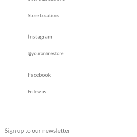
Store Locations
Instagram
@youronlinestore
Facebook
Follow us
Sign up to our newsletter