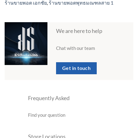
ร้านขายพอต เอกชัย
,
ร้านขายพอตพุทธมณฑลสาย 1
We are here to help
Chat with our team
Get in touch
Frequently Asked
Find your question
Store Locations