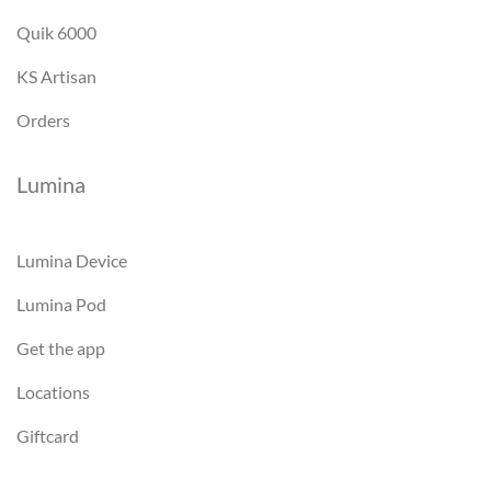
Quik 6000
KS Artisan
Orders
Lumina
Lumina Device
Lumina Pod
Get the app
Locations
Giftcard