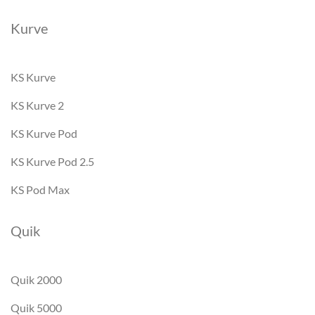
Kurve
KS Kurve
KS Kurve 2
KS Kurve Pod
KS Kurve Pod 2.5
KS Pod Max
Quik
Quik 2000
Quik 5000