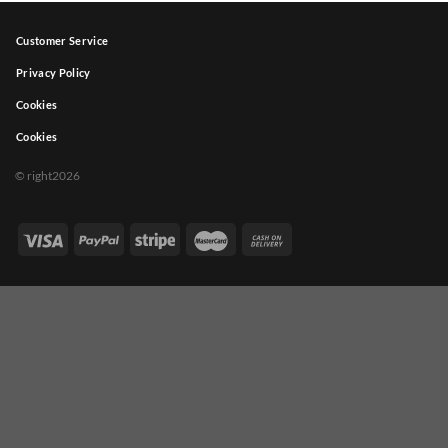
Customer Service
Privacy Policy
Cookies
Cookies
© right2026