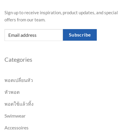
Sign up to receive inspiration, product updates, and special
offers from our team.
Subscribe
Categories
พอตเปลี่ยนหัว
หัวพอต
พอตใช้แล้วทิ้ง
Swimwear
Accessoires