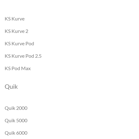
KS Kurve
KS Kurve 2
KS Kurve Pod
KS Kurve Pod 2.5
KS Pod Max
Quik
Quik 2000
Quik 5000
Quik 6000