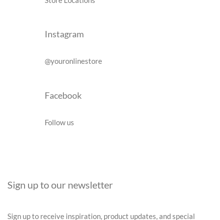
Instagram
@youronlinestore
Facebook
Follow us
Sign up to our newsletter
Sign up to receive inspiration, product updates, and special