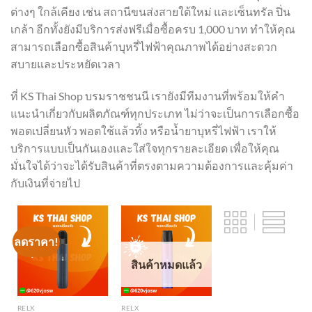
ต่างๆ ใกล้เคียง เช่น สถานีขนส่งสายใต้ใหม่ และเซ็นทรัล ปิ่น
เกล้า อีกทั้งยังมีบริการส่งฟรีเมื่อซื้อครบ 1,000 บาท ทำให้คุณ
สามารถเลือกซื้อสินค้าบุหรี่ไฟฟ้าคุณภาพได้อย่างสะดวก
สบายและประหยัดเวลา
ที่ KS Thai Shop บรมราชชนนี เรายังมีทีมงานที่พร้อมให้คำ
แนะนำเกี่ยวกับผลิตภัณฑ์ทุกประเภท ไม่ว่าจะเป็นการเลือกซื้อ
พอตเปลี่ยนหัว พอตใช้แล้วทิ้ง หรือน้ำยาบุหรี่ไฟฟ้า เราให้
บริการแบบเป็นกันเองและใส่ใจทุกรายละเอียด เพื่อให้คุณ
มั่นใจได้ว่าจะได้รับสินค้าที่ตรงตามความต้องการและคุ้มค่า
กับเงินที่จ่ายไป
ลดราคา!
สินค้าหมดแล้ว
RELX
RELX