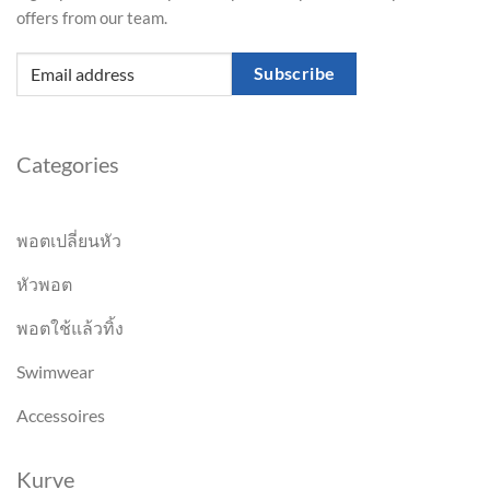
offers from our team.
Subscribe
Categories
พอตเปลี่ยนหัว
หัวพอต
พอตใช้แล้วทิ้ง
Swimwear
Accessoires
Kurve