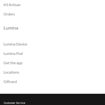
KS Artisan
Orders
Lumina
Lumina Device
Lumina Pod
Get the app
Locations
Giftcard
Customer Service