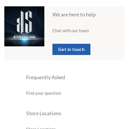
We are here to help
Chat with our team
Get in touch
Frequently Asked
Find your question
Store Locations
Store Locations