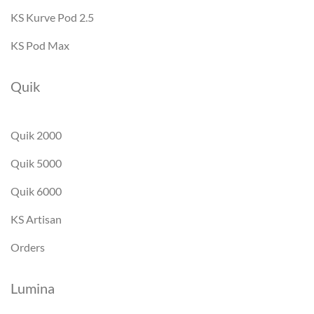
KS Kurve Pod 2.5
KS Pod Max
Quik
Quik 2000
Quik 5000
Quik 6000
KS Artisan
Orders
Lumina