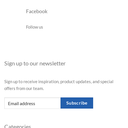
Facebook
Follow us
Sign up to our newsletter
Sign up to receive inspiration, product updates, and special
offers from our team.
Subscribe
Categories