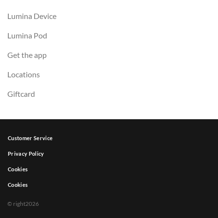
Lumina Device
Lumina Pod
Get the app
Locations
Giftcard
Customer Service
Privacy Policy
Cookies
Cookies
© right2026