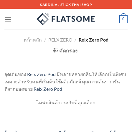
Skip
KARDINAL STICK THAI SHOP
to
content
0
หน้าหลัก
/
RELX ZERO
/
Relx Zero Pod
คัดกรอง
จุดเด่นของ
Relx Zero Pod
มีหลายหลายกลิ่นให้เลือกเป็นพิเศษ
เหมาะสำหรับคนที่เริ่มต้นใช้ผลิตภัณฑ์ คุณภาพล้นๆ การัน
ตีจากยอดขาย
Relx Zero Pod
ไม่พบสินค้าตรงกับที่คุณเลือก