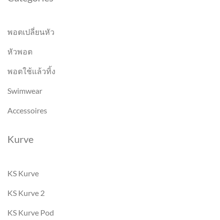
พอตเปลี่ยนหัว
หัวพอต
พอตใช้แล้วทิ้ง
Swimwear
Accessoires
Kurve
KS Kurve
KS Kurve 2
KS Kurve Pod