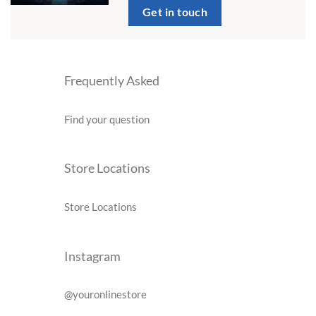
Get in touch
Frequently Asked
Find your question
Store Locations
Store Locations
Instagram
@youronlinestore