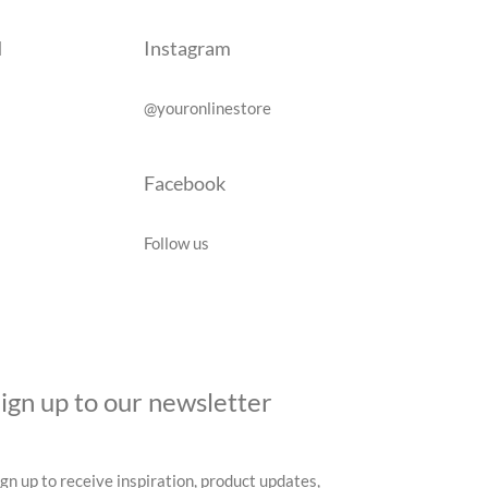
d
Instagram
@youronlinestore
Facebook
Follow us
ign up to our newsletter
ign up to receive inspiration, product updates,