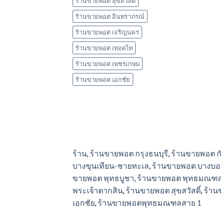
ร้านขายพอต สุขสวัสดิ์
ร้านขายพอต อินทราภรณ์
ร้านขายพอต เจริญนคร
ร้านขายพอต เทอดไท
ร้านขายพอต เพชรเกษม
ร้านขายพอต เอกชัย
ร้าน
,
ร้านขายพอต กรุงธนบุรี
,
ร้านขายพอต ก
บางขุนเทียน-ชายทะเล
,
ร้านขายพอต บางบอ
ขายพอต พุทธบูชา
,
ร้านขายพอต พุทธมณฑล
พระเจ้าตากสิน
,
ร้านขายพอต สุขสวัสดิ์
,
ร้าน
เอกชัย
,
ร้านขายพอตพุทธมณฑลสาย 1