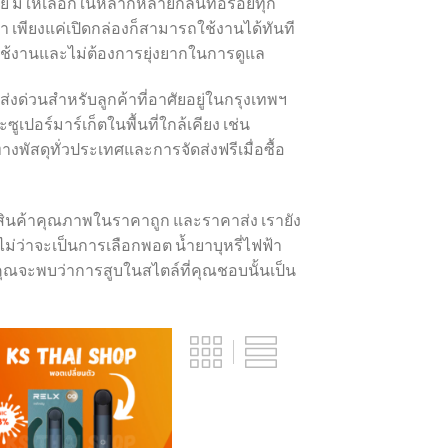
ย มีให้เลือกในหลากหลายกลิ่นที่อร่อยทุก
า เพียงแค่เปิดกล่องก็สามารถใช้งานได้ทันที
รใช้งานและไม่ต้องการยุ่งยากในการดูแล
่งด่วนสำหรับลูกค้าที่อาศัยอยู่ในกรุงเทพฯ
อร์มาร์เก็ตในพื้นที่ใกล้เคียง เช่น
พัสดุทั่วประเทศและการจัดส่งฟรีเมื่อซื้อ
ารสินค้าคุณภาพในราคาถูก และราคาส่ง เรายัง
ไม่ว่าจะเป็นการเลือกพอต น้ำยาบุหรี่ไฟฟ้า
วคุณจะพบว่าการสูบในสไตล์ที่คุณชอบนั้นเป็น