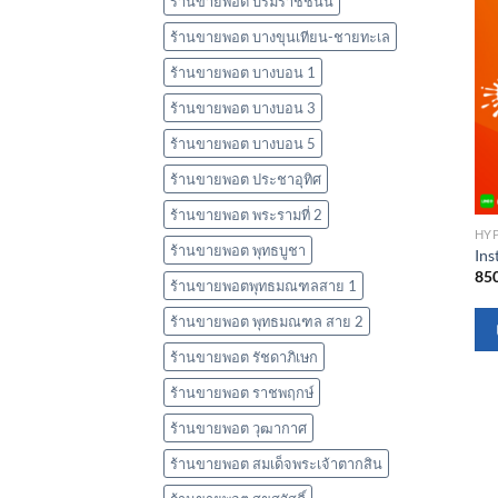
ร้านขายพอต บรมราชชนนี
ร้านขายพอต บางขุนเทียน-ชายทะเล
ร้านขายพอต บางบอน 1
ร้านขายพอต บางบอน 3
ร้านขายพอต บางบอน 5
ร้านขายพอต ประชาอุทิศ
ร้านขายพอต พระรามที่ 2
HY
ร้านขายพอต พุทธบูชา
Ins
85
ร้านขายพอตพุทธมณฑลสาย 1
ร้านขายพอต พุทธมณฑล สาย 2
ร้านขายพอต รัชดาภิเษก
ร้านขายพอต ราชพฤกษ์
ร้านขายพอต วุฒากาศ
ร้านขายพอต สมเด็จพระเจ้าตากสิน