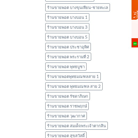
ร้านขายพอต บางขุนเทียน-ชายทะเล
ร้านขายพอต บางบอน 1
ร้านขายพอต บางบอน 3
ร้านขายพอต บางบอน 5
ร้านขายพอต ประชาอุทิศ
ร้านขายพอต พระรามที่ 2
ร้านขายพอต พุทธบูชา
ร้านขายพอตพุทธมณฑลสาย 1
ร้านขายพอต พุทธมณฑล สาย 2
ร้านขายพอต รัชดาภิเษก
ร้านขายพอต ราชพฤกษ์
ร้านขายพอต วุฒากาศ
ร้านขายพอต สมเด็จพระเจ้าตากสิน
ร้านขายพอต สุขสวัสดิ์