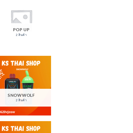
POP UP
2 สินค้า
SNOWWOLF
2 สินค้า