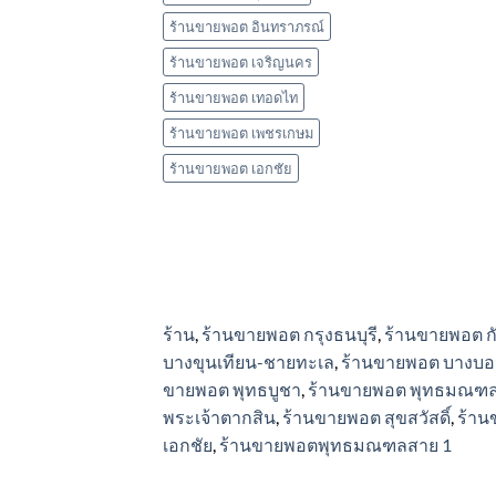
ร้านขายพอต อินทราภรณ์
ร้านขายพอต เจริญนคร
ร้านขายพอต เทอดไท
ร้านขายพอต เพชรเกษม
ร้านขายพอต เอกชัย
ร้าน
,
ร้านขายพอต กรุงธนบุรี
,
ร้านขายพอต ก
บางขุนเทียน-ชายทะเล
,
ร้านขายพอต บางบอ
ขายพอต พุทธบูชา
,
ร้านขายพอต พุทธมณฑล
พระเจ้าตากสิน
,
ร้านขายพอต สุขสวัสดิ์
,
ร้าน
เอกชัย
,
ร้านขายพอตพุทธมณฑลสาย 1