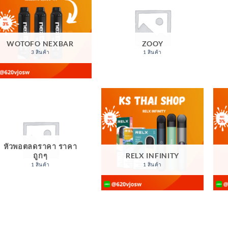
WOTOFO NEXBAR
ZOOY
3 สินค้า
1 สินค้า
หัวพอตลดราคา ราคา
ถูกๆ
RELX INFINITY
1 สินค้า
1 สินค้า