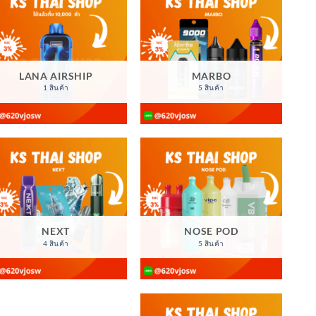
LANA AIRSHIP
MARBO
1 สินค้า
5 สินค้า
NEXT
NOSE POD
4 สินค้า
5 สินค้า