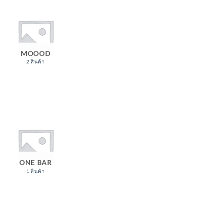
MOOOD
2 สินค้า
ONE BAR
1 สินค้า