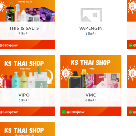
THIS IS SALTS
VAPENGIN
7 สินค้า
1 สินค้า
VIPO
VMC
5 สินค้า
6 สินค้า