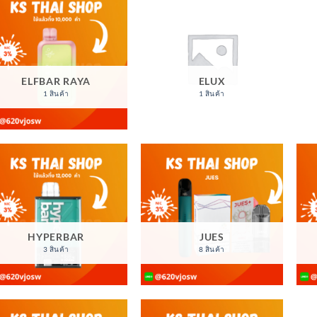
ELFBAR RAYA
ELUX
1 สินค้า
1 สินค้า
HYPERBAR
JUES
3 สินค้า
8 สินค้า