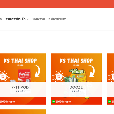
ก
รายการสินค้า
บทความ
สมัครตัวแทน
7-11 POD
DOOZE
1 สินค้า
1 สินค้า