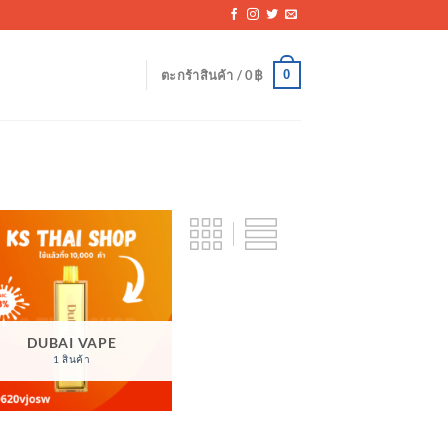
0
ตะกร้าสินค้า /
0
฿
DUBAI VAPE
1 สินค้า