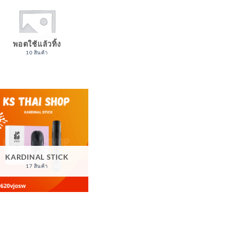
พอตใช้แล้วทิ้ง
10 สินค้า
KARDINAL STICK
17 สินค้า