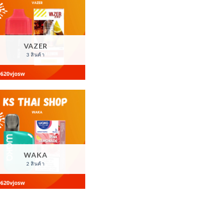
VAZER
3 สินค้า
WAKA
2 สินค้า