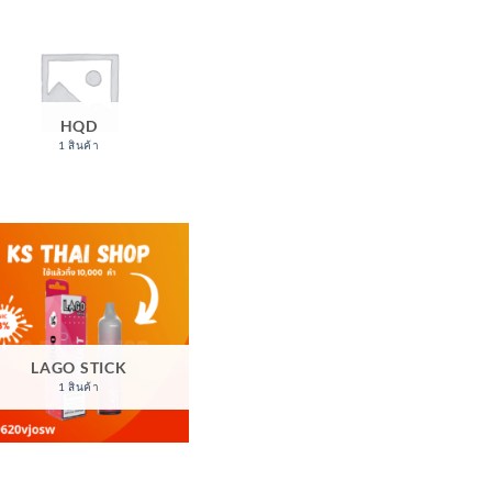
HQD
1 สินค้า
LAGO STICK
1 สินค้า