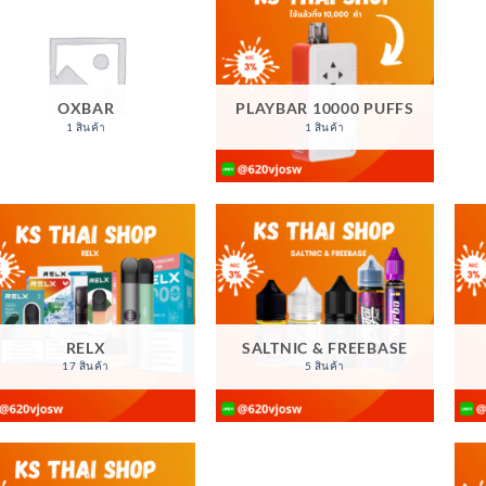
OXBAR
PLAYBAR 10000 PUFFS
1 สินค้า
1 สินค้า
RELX
SALTNIC & FREEBASE
17 สินค้า
5 สินค้า