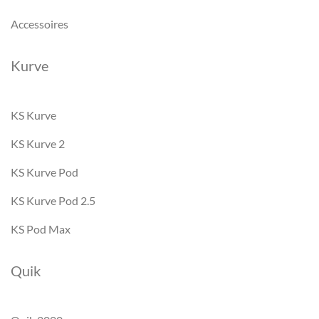
Accessoires
Kurve
KS Kurve
KS Kurve 2
KS Kurve Pod
KS Kurve Pod 2.5
KS Pod Max
Quik