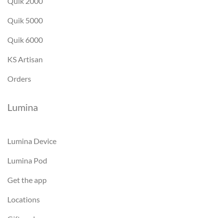
Quik 2000
Quik 5000
Quik 6000
KS Artisan
Orders
Lumina
Lumina Device
Lumina Pod
Get the app
Locations