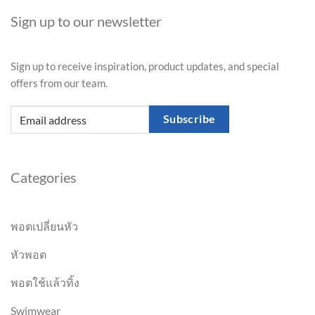
Sign up to our newsletter
Sign up to receive inspiration, product updates, and special
offers from our team.
Subscribe
Categories
พอตเปลี่ยนหัว
หัวพอต
พอตใช้แล้วทิ้ง
Swimwear