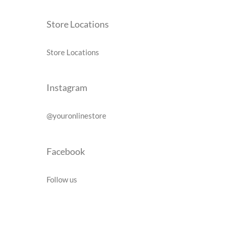
Store Locations
Store Locations
Instagram
@youronlinestore
Facebook
Follow us