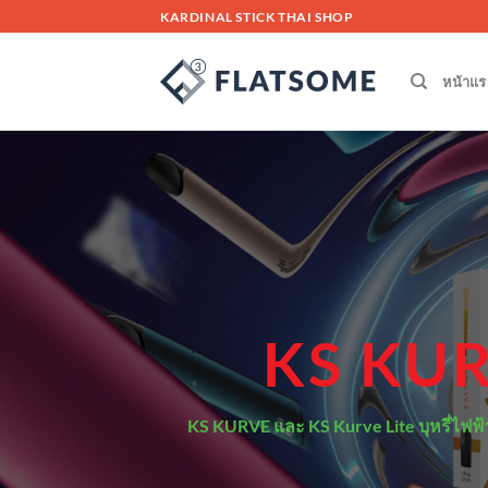
Skip
KARDINAL STICK THAI SHOP
to
content
หน้าแร
KS KU
KS KURVE และ KS Kurve Lite บุหรี่ไฟฟ้