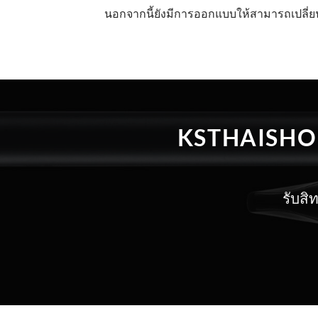
นอกจากนี้ยังมีการออกแบบให้สามารถเปลี่ย
KSTHAISHOP
รับสิ