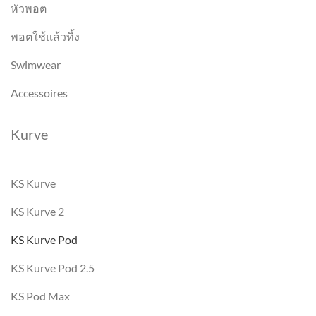
หัวพอต
พอตใช้แล้วทิ้ง
Swimwear
Accessoires
Kurve
KS Kurve
KS Kurve 2
KS Kurve Pod
KS Kurve Pod 2.5
KS Pod Max