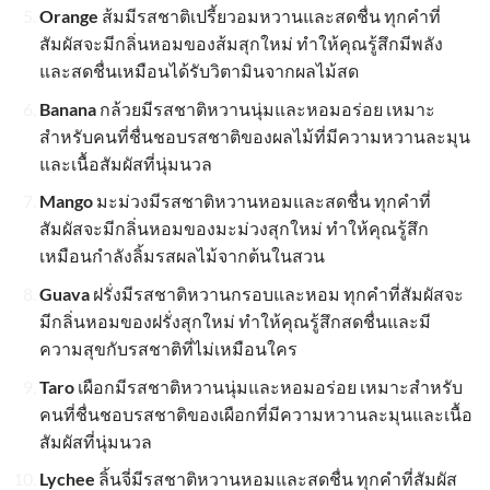
Orange
ส้มมีรสชาติเปรี้ยวอมหวานและสดชื่น ทุกคำที่
สัมผัสจะมีกลิ่นหอมของส้มสุกใหม่ ทำให้คุณรู้สึกมีพลัง
และสดชื่นเหมือนได้รับวิตามินจากผลไม้สด
Banana
กล้วยมีรสชาติหวานนุ่มและหอมอร่อย เหมาะ
สำหรับคนที่ชื่นชอบรสชาติของผลไม้ที่มีความหวานละมุน
และเนื้อสัมผัสที่นุ่มนวล
Mango
มะม่วงมีรสชาติหวานหอมและสดชื่น ทุกคำที่
สัมผัสจะมีกลิ่นหอมของมะม่วงสุกใหม่ ทำให้คุณรู้สึก
เหมือนกำลังลิ้มรสผลไม้จากต้นในสวน
Guava
ฝรั่งมีรสชาติหวานกรอบและหอม ทุกคำที่สัมผัสจะ
มีกลิ่นหอมของฝรั่งสุกใหม่ ทำให้คุณรู้สึกสดชื่นและมี
ความสุขกับรสชาติที่ไม่เหมือนใคร
Taro
เผือกมีรสชาติหวานนุ่มและหอมอร่อย เหมาะสำหรับ
คนที่ชื่นชอบรสชาติของเผือกที่มีความหวานละมุนและเนื้อ
สัมผัสที่นุ่มนวล
Lychee
ลิ้นจี่มีรสชาติหวานหอมและสดชื่น ทุกคำที่สัมผัส