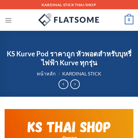
Skip
KARDINAL STICK THAI SHOP
to
content
0
KS Kurve Pod ราคาถูก หัวพอตสำหรับบุหรี่
ไฟฟ้า Kurve ทุกรุ่น
หน้าหลัก
/
KARDINAL STICK