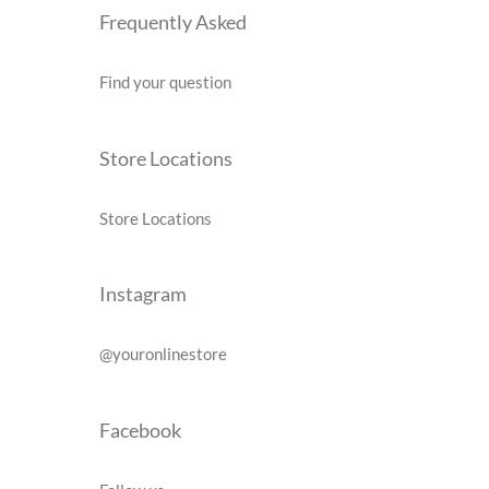
Frequently Asked
Find your question
Store Locations
Store Locations
Instagram
@youronlinestore
Facebook