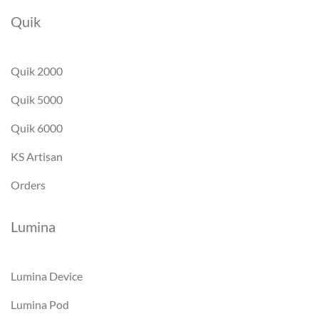
Quik
Quik 2000
Quik 5000
Quik 6000
KS Artisan
Orders
Lumina
Lumina Device
Lumina Pod