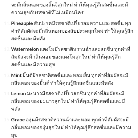
จะมีกลิ่นหอมของลิ้นจี่สุกใหม่ ทำให้คุณรู้สึกสดชื่นและมี
ความสุขกับรสชาติที่ไม่เหมือนใคร
Pineapple
สับปะรดมีรสชาติเปรี้ยวอมหวานและสดชื่น ทุก
คำที่สัมผัสจะมีกลิ่นหอมของสับปะรดสุกใหม่ ทำให้คุณรู้สึก
สดชื่นและมีพลัง
Watermelon
แตงโมมีรสชาติหวานฉ่ำและสดชื่น ทุกคำที่
สัมผัสจะมีกลิ่นหอมของแตงโมสุกใหม่ ทำให้คุณรู้สึก
สดชื่นและมีความสุข
Mint
มิ้นต์มีรสชาติสดชื่นและหอมเย็น ทุกคำที่สัมผัสจะมี
กลิ่นหอมของมิ้นต์ ทำให้คุณรู้สึกสดชื่นและมีพลัง
Lemon
มะนาวมีรสชาติเปรี้ยวสดชื่น ทุกคำที่สัมผัสจะมี
กลิ่นหอมของมะนาวสุกใหม่ ทำให้คุณรู้สึกสดชื่นและมี
พลัง
Grape
องุ่นมีรสชาติหวานฉ่ำและหอม ทุกคำที่สัมผัสจะมี
กลิ่นหอมขององุ่นสุกใหม่ ทำให้คุณรู้สึกสดชื่นและมีความ
สุข