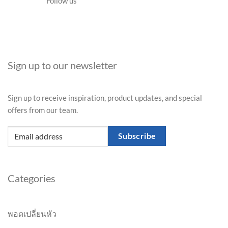
Follow us
Sign up to our newsletter
Sign up to receive inspiration, product updates, and special
offers from our team.
Subscribe
Categories
พอตเปลี่ยนหัว