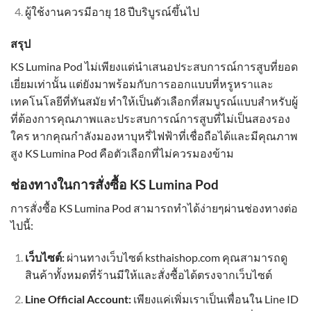
ผู้ใช้งานควรมีอายุ 18 ปีบริบูรณ์ขึ้นไป
สรุป
KS Lumina Pod ไม่เพียงแต่นำเสนอประสบการณ์การสูบที่ยอด
เยี่ยมเท่านั้น แต่ยังมาพร้อมกับการออกแบบที่หรูหราและ
เทคโนโลยีที่ทันสมัย ทำให้เป็นตัวเลือกที่สมบูรณ์แบบสำหรับผู้
ที่ต้องการคุณภาพและประสบการณ์การสูบที่ไม่เป็นสองรอง
ใคร หากคุณกำลังมองหาบุหรี่ไฟฟ้าที่เชื่อถือได้และมีคุณภาพ
สูง KS Lumina Pod คือตัวเลือกที่ไม่ควรมองข้าม
ช่องทางในการสั่งซื้อ KS Lumina Pod
การสั่งซื้อ KS Lumina Pod สามารถทำได้ง่ายๆผ่านช่องทางต่อ
ไปนี้:
เว็บไซต์:
ผ่านทางเว็บไซต์ ksthaishop.com คุณสามารถดู
สินค้าทั้งหมดที่ร้านมีให้และสั่งซื้อได้ตรงจากเว็บไซต์
Line Official Account:
เพียงแค่เพิ่มเราเป็นเพื่อนใน Line ID