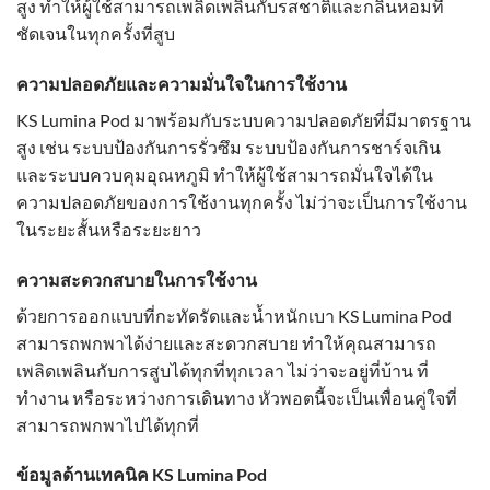
สูง ทำให้ผู้ใช้สามารถเพลิดเพลินกับรสชาติและกลิ่นหอมที่
ชัดเจนในทุกครั้งที่สูบ
ความปลอดภัยและความมั่นใจในการใช้งาน
KS Lumina Pod มาพร้อมกับระบบความปลอดภัยที่มีมาตรฐาน
สูง เช่น ระบบป้องกันการรั่วซึม ระบบป้องกันการชาร์จเกิน
และระบบควบคุมอุณหภูมิ ทำให้ผู้ใช้สามารถมั่นใจได้ใน
ความปลอดภัยของการใช้งานทุกครั้ง ไม่ว่าจะเป็นการใช้งาน
ในระยะสั้นหรือระยะยาว
ความสะดวกสบายในการใช้งาน
ด้วยการออกแบบที่กะทัดรัดและน้ำหนักเบา KS Lumina Pod
สามารถพกพาได้ง่ายและสะดวกสบาย ทำให้คุณสามารถ
เพลิดเพลินกับการสูบได้ทุกที่ทุกเวลา ไม่ว่าจะอยู่ที่บ้าน ที่
ทำงาน หรือระหว่างการเดินทาง หัวพอตนี้จะเป็นเพื่อนคู่ใจที่
สามารถพกพาไปได้ทุกที่
ข้อมูลด้านเทคนิค KS Lumina Pod