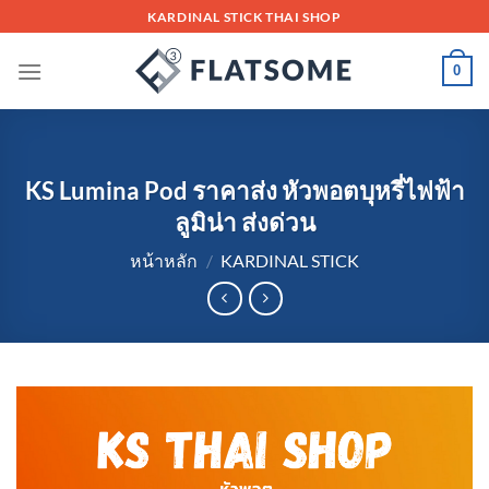
Skip
KARDINAL STICK THAI SHOP
to
content
0
KS Lumina Pod ราคาส่ง หัวพอตบุหรี่ไฟฟ้า
ลูมิน่า ส่งด่วน
หน้าหลัก
/
KARDINAL STICK