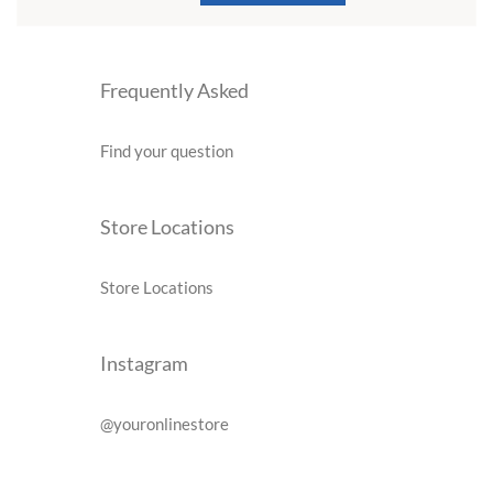
Frequently Asked
Find your question
Store Locations
Store Locations
Instagram
@youronlinestore