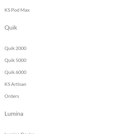
KS Pod Max
Quik
Quik 2000
Quik 5000
Quik 6000
KS Artisan
Orders
Lumina