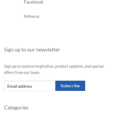
Facebook
Follow us
Sign up to our newsletter
Sign up to receive inspiration, product updates, and special
offers from our team.
Subscribe
Categories