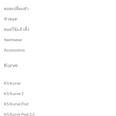
พอตเปลี่ยนหัว
หัวพอต
พอตใช้แล้วทิ้ง
Swimwear
Accessoires
Kurve
KS Kurve
KS Kurve 2
KS Kurve Pod
KS Kurve Pod 2.5