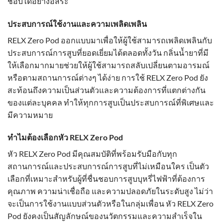
ชอบได้อย่างอิสระ
ประสบการณ์ใช้งานและความเพลิดเพลิน
RELX Zero Pod ออกแบบมาเพื่อให้ผู้ใช้สามารถเพลิดเพลินกับ
ประสบการณ์การสูบที่ยอดเยี่ยมได้ตลอดทั้งวัน กลิ่นน้ำยาที่มี
ให้เลือกมากมายช่วยให้ผู้ใช้สามารถสลับเปลี่ยนตามอารมณ์
หรือตามสถานการณ์ต่างๆ ได้ง่าย การใช้ RELX Zero Pod ยัง
สะท้อนถึงความเป็นส่วนตัวและความต้องการที่แตกต่างกัน
ของแต่ละบุคคล ทำให้ทุกการสูบเป็นประสบการณ์ที่พิเศษและ
มีความหมาย
ทำไมต้องเลือกหัว RELX Zero Pod
หัว RELX Zero Pod มีคุณสมบัติที่พร้อมรับมือกับทุก
สถานการณ์และประสบการณ์การสูบที่ไม่เหมือนใคร เป็นตัว
เลือกที่เหมาะสำหรับผู้ที่ชื่นชอบการสูบบุหรี่ไฟฟ้าที่ต้องการ
คุณภาพ ความน่าเชื่อถือ และความปลอดภัยในระดับสูง ไม่ว่า
จะเป็นการใช้งานแบบส่วนตัวหรือในกลุ่มเพื่อน หัว RELX Zero
Pod ยังคงเป็นสัญลักษณ์ของนวัตกรรมและความสำเร็จใน