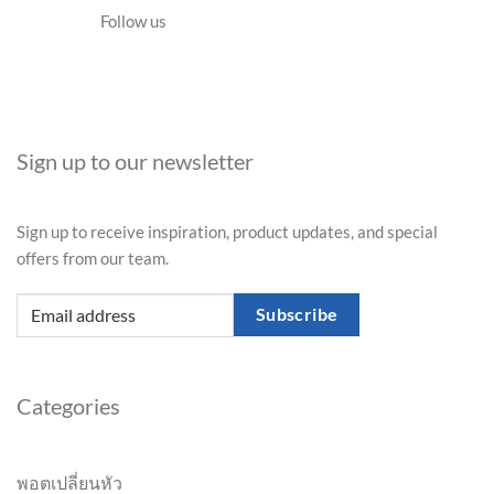
Follow us
Sign up to our newsletter
Sign up to receive inspiration, product updates, and special
offers from our team.
Subscribe
Categories
พอตเปลี่ยนหัว