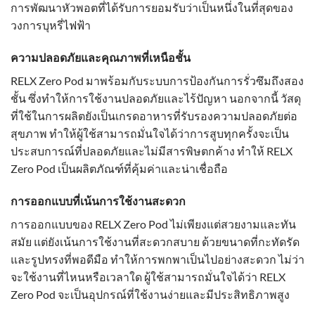
การพัฒนาหัวพอตที่ได้รับการยอมรับว่าเป็นหนึ่งในที่สุดของ
วงการบุหรี่ไฟฟ้า
ความปลอดภัยและคุณภาพที่เหนือชั้น
RELX Zero Pod มาพร้อมกับระบบการป้องกันการรั่วซึมถึงสอง
ชั้น ซึ่งทำให้การใช้งานปลอดภัยและไร้ปัญหา นอกจากนี้ วัสดุ
ที่ใช้ในการผลิตยังเป็นเกรดอาหารที่รับรองความปลอดภัยต่อ
สุขภาพ ทำให้ผู้ใช้สามารถมั่นใจได้ว่าการสูบทุกครั้งจะเป็น
ประสบการณ์ที่ปลอดภัยและไม่มีสารพิษตกค้าง ทำให้ RELX
Zero Pod เป็นผลิตภัณฑ์ที่คุ้มค่าและน่าเชื่อถือ
การออกแบบที่เน้นการใช้งานสะดวก
การออกแบบของ RELX Zero Pod ไม่เพียงแต่สวยงามและทัน
สมัย แต่ยังเน้นการใช้งานที่สะดวกสบาย ด้วยขนาดที่กะทัดรัด
และรูปทรงที่พอดีมือ ทำให้การพกพาเป็นไปอย่างสะดวก ไม่ว่า
จะใช้งานที่ไหนหรือเวลาใด ผู้ใช้สามารถมั่นใจได้ว่า RELX
Zero Pod จะเป็นอุปกรณ์ที่ใช้งานง่ายและมีประสิทธิภาพสูง