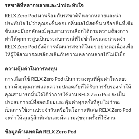
รสชาติที่หลากหลายและน่าประทับใจ
RELX Zero Pod มาพร้อมกับรสชาติที่หลากหลายและน่า
ประทับใจ ไม่ว่าคุณจะชื่นชอบกลิ่นผลไม้สดชื่น หรือกลิ่นที่เข้ม
ข้นและมีเอกลักษณ์ คุณสามารถเลือกได้ตามความต้องการ
ทำให้ทุกการสูบเป็นประสบการณ์ที่ไม่ซ้ำใครและน่าจดจำ
RELX Zero Pod ยังมีการพัฒนารสชาติใหม่ๆ อย่างต่อเนื่องเพื่อ
ให้ผู้ใช้สามารถเพลิดเพลินกับความหลากหลายได้ไม่มีเบื่อ
ความคุ้มค่าในการลงทุน
การเลือกใช้ RELX Zero Pod เป็นการลงทุนที่คุ้มค่าในระยะ
ยาว ด้วยคุณภาพและความปลอดภัยที่ได้รับการรับรอง ทำให้
คุณสามารถมั่นใจได้ว่าการใช้งาน RELX Zero Pod จะเป็น
ประสบการณ์ที่ยอดเยี่ยมและคุ้มค่าทุกครั้งที่สูบ ไม่ว่าจะ
เป็นการใช้งานประจำวันหรือในโอกาสพิเศษ RELX Zero Pod
จะทำให้คุณรู้สึกพิเศษและมีความสุขทุกครั้งที่ใช้งาน
ข้อมูลด้านเทคนิค RELX Zero Pod