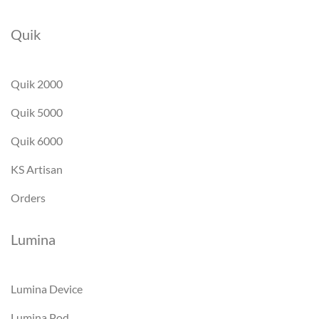
Quik
Quik 2000
Quik 5000
Quik 6000
KS Artisan
Orders
Lumina
Lumina Device
Lumina Pod