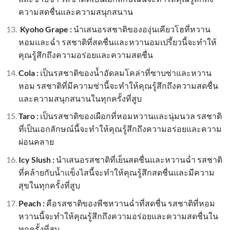
ความสดชื่นและความสนุกสนาน
Kyoho Grape :
นำเสนอรสชาติขององุ่นเคียวโฮที่หวาน
หอมและฉ่ำ รสชาติที่สดชื่นและหวานอมเปรี้ยวนี้จะทำให้
คุณรู้สึกถึงความอร่อยและความสดชื่น
Cola :
เป็นรสชาติของน้ำอัดลมโคล่าที่ซาบซ่าและหวาน
หอม รสชาติที่มีความซ่านี้จะทำให้คุณรู้สึกถึงความสดชื่น
และความสนุกสนานในทุกครั้งที่สูบ
Taro :
เป็นรสชาติของเผือกที่หอมหวานและนุ่มนวล รสชาติ
ที่เป็นเอกลักษณ์นี้จะทำให้คุณรู้สึกถึงความอร่อยและความ
ผ่อนคลาย
Icy Slush :
นำเสนอรสชาติที่เย็นสดชื่นและหวานฉ่ำ รสชาติ
ที่คล้ายกับน้ำแข็งไสนี้จะทำให้คุณรู้สึกสดชื่นและมีความ
สุขในทุกครั้งที่สูบ
Peach :
คือรสชาติของพีชหวานฉ่ำที่สดชื่น รสชาติที่หอม
หวานนี้จะทำให้คุณรู้สึกถึงความอร่อยและความสดชื่นใน
ทุกครั้งที่สูบ