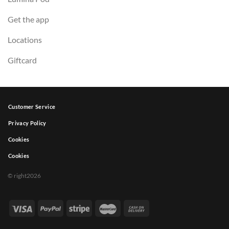
Get the app
Locations
Giftcard
Customer Service
Privacy Policy
Cookies
Cookies
© right2026