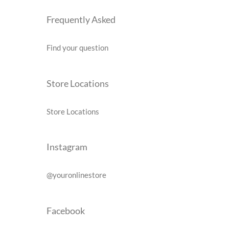
Frequently Asked
Find your question
Store Locations
Store Locations
Instagram
@youronlinestore
Facebook