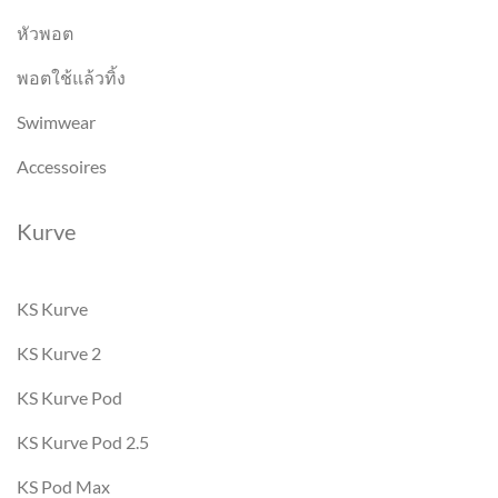
หัวพอต
พอตใช้แล้วทิ้ง
Swimwear
Accessoires
Kurve
KS Kurve
KS Kurve 2
KS Kurve Pod
KS Kurve Pod 2.5
KS Pod Max