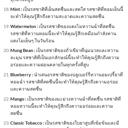
Mint :
เป็นรสชาติที่เย็นสดชื่นและสดใส รสชาติที่หอมเย็นนี้
จะทำให้คุณรู้สึกถึงความสะอาดและความสดชื่น
Watermelon :
เป็นรสชาติของแตงโมหวานฉ่ำที่สดชื่น
รสชาติที่หวานหอมนี้จะทำให้คุณรู้สึกเหมือนกำลังทาน
แตงโมเย็นๆ ในวันร้อน
Mung Bean :
เป็นรสชาติของถั่วเขียวที่นุ่มนวลและหวาน
ละมุน รสชาติที่เป็นเอกลักษณ์นี้จะทำให้คุณรู้สึกถึงความ
อร่อยและความผ่อนคลายในทุกครั้งที่สูบ
Blueberry :
นำเสนอรสชาติของบลูเบอร์รี่หวานอมเปรี้ยวที่
หอมฉ่ำ รสชาติที่สดชื่นนี้จะทำให้คุณรู้สึกถึงความอร่อย
และความสดชื่น
Mango :
เป็นรสชาติของมะม่วงหวานฉ่ำที่สดชื่น รสชาติที่
หอมหวานนี้จะทำให้คุณรู้สึกถึงความอร่อยและความ
สดชื่น
Classic Tobacco :
เป็นรสชาติของใบยาสูบที่เข้มข้นและมี