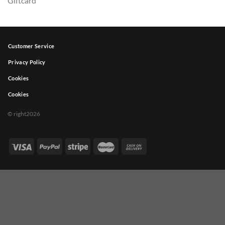
Giftcard
Customer Service
Privacy Policy
Cookies
Cookies
© right2026