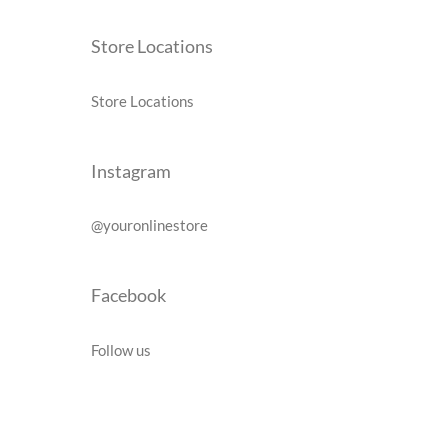
Store Locations
Store Locations
Instagram
@youronlinestore
Facebook
Follow us