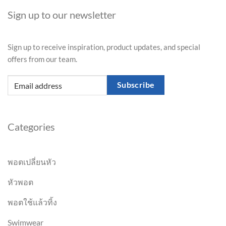
Sign up to our newsletter
Sign up to receive inspiration, product updates, and special
offers from our team.
Subscribe
Categories
พอตเปลี่ยนหัว
หัวพอต
พอตใช้แล้วทิ้ง
Swimwear