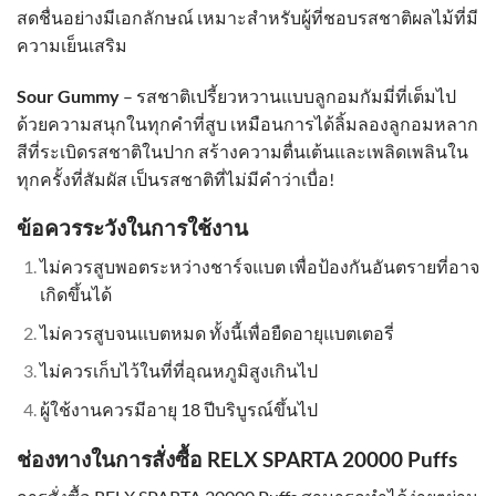
สดชื่นอย่างมีเอกลักษณ์ เหมาะสำหรับผู้ที่ชอบรสชาติผลไม้ที่มี
ความเย็นเสริม
Sour Gummy
– รสชาติเปรี้ยวหวานแบบลูกอมกัมมี่ที่เต็มไป
ด้วยความสนุกในทุกคำที่สูบ เหมือนการได้ลิ้มลองลูกอมหลาก
สีที่ระเบิดรสชาติในปาก สร้างความตื่นเต้นและเพลิดเพลินใน
ทุกครั้งที่สัมผัส เป็นรสชาติที่ไม่มีคำว่าเบื่อ!
ข้อควรระวังในการใช้งาน
ไม่ควรสูบพอตระหว่างชาร์จแบต เพื่อป้องกันอันตรายที่อาจ
เกิดขึ้นได้
ไม่ควรสูบจนแบตหมด ทั้งนี้เพื่อยืดอายุแบตเตอรี่
ไม่ควรเก็บไว้ในที่ที่อุณหภูมิสูงเกินไป
ผู้ใช้งานควรมีอายุ 18 ปีบริบูรณ์ขึ้นไป
ช่องทางในการสั่งซื้อ RELX SPARTA 20000 Puffs