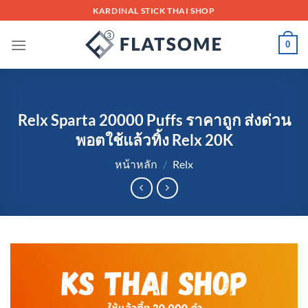
Skip
KARDINAL STICK THAI SHOP
to
content
0
Relx Sparta 20000 Puffs ราคาถูก ส่งด่วน
พอตใช้แล้วทิ้ง Relx 20K
หน้าหลัก
/
Relx