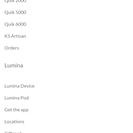
Quik 2000
Quik 5000
Quik 6000
KS Artisan
Orders
Lumina
Lumina Device
Lumina Pod
Get the app
Locations