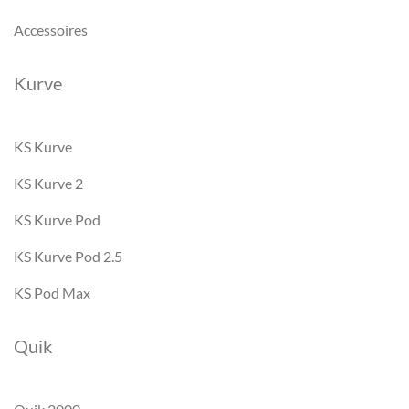
Accessoires
Kurve
KS Kurve
KS Kurve 2
KS Kurve Pod
KS Kurve Pod 2.5
KS Pod Max
Quik