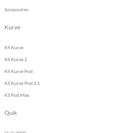
Accessoires
Kurve
KS Kurve
KS Kurve 2
KS Kurve Pod
KS Kurve Pod 2.5
KS Pod Max
Quik
Quik 2000