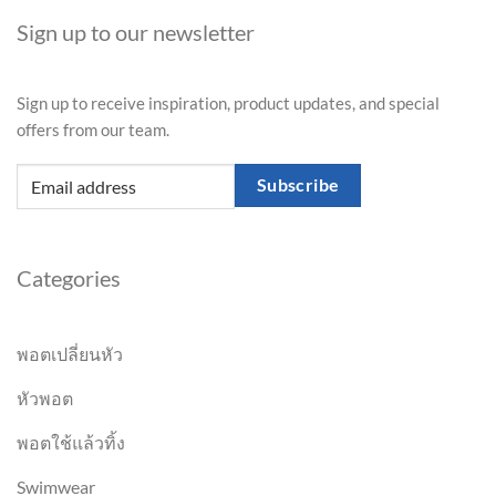
Sign up to our newsletter
Sign up to receive inspiration, product updates, and special
offers from our team.
Subscribe
Categories
พอตเปลี่ยนหัว
หัวพอต
พอตใช้แล้วทิ้ง
Swimwear