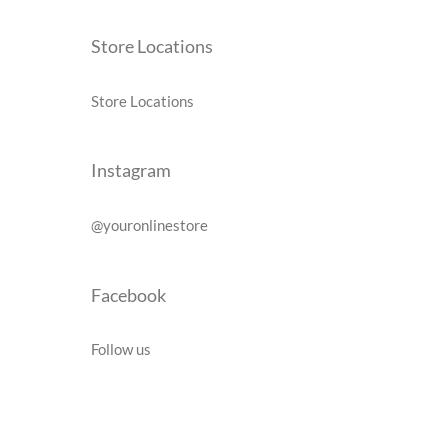
Store Locations
Store Locations
Instagram
@youronlinestore
Facebook
Follow us