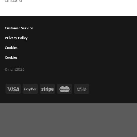
Customer Service
Privacy Policy
Cookies
Cookies
© right2026