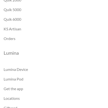
Quik 5000
Quik 6000
KS Artisan
Orders
Lumina
Lumina Device
Lumina Pod
Get the app
Locations
Giftcard