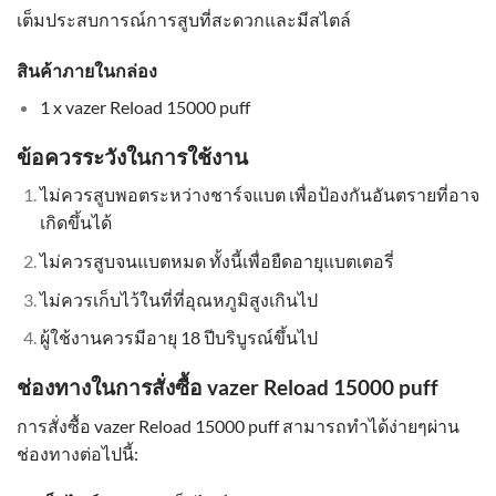
เต็มประสบการณ์การสูบที่สะดวกและมีสไตล์
สินค้าภายในกล่อง
1 x vazer Reload 15000 puff
ข้อควรระวังในการใช้งาน
ไม่ควรสูบพอตระหว่างชาร์จแบต เพื่อป้องกันอันตรายที่อาจ
เกิดขึ้นได้
ไม่ควรสูบจนแบตหมด ทั้งนี้เพื่อยืดอายุแบตเตอรี่
ไม่ควรเก็บไว้ในที่ที่อุณหภูมิสูงเกินไป
ผู้ใช้งานควรมีอายุ 18 ปีบริบูรณ์ขึ้นไป
ช่องทางในการสั่งซื้อ vazer Reload 15000 puff
การสั่งซื้อ vazer Reload 15000 puff สามารถทำได้ง่ายๆผ่าน
ช่องทางต่อไปนี้: