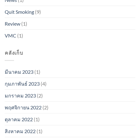
Quit Smoking
(9)
Review
(1)
VMC
(1)
คลังเก็บ
มีนาคม 2023
(1)
กุมภาพันธ์ 2023
(4)
มกราคม 2023
(2)
พฤศจิกายน 2022
(2)
ตุลาคม 2022
(1)
สิงหาคม 2022
(1)