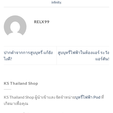
infinity
.
RELX99
ปากดำจากการสูบบุหรี่ แก้ยัง
สูบบุหรี่ไฟฟ้าในห้องแอร์ ระวัง
ไงดี?
แอร์ตัน!
KS Thailand Shop
KS Thailand Shop ผู้นำเข้าและจัดจำหน่าย
บุหรี่ไฟฟ้า Pod
ที่
เกิดมาเพื่อคุณ