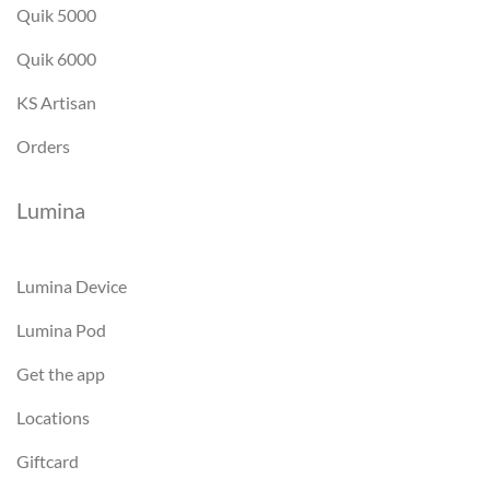
Quik 5000
Quik 6000
KS Artisan
Orders
Lumina
Lumina Device
Lumina Pod
Get the app
Locations
Giftcard