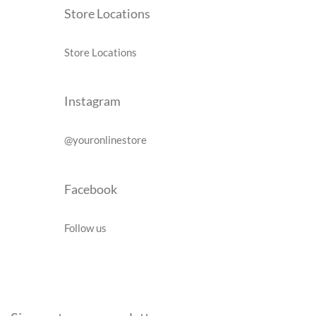
Store Locations
Store Locations
Instagram
@youronlinestore
Facebook
Follow us