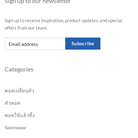
Sign up to our newsletter
Sign up to receive inspiration, product updates, and special
offers from our team.
Subscribe
Categories
พอตเปลี่ยนหัว
หัวพอต
พอตใช้แล้วทิ้ง
Swimwear