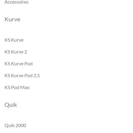
Accessoires
Kurve
KS Kurve
KS Kurve 2
KS Kurve Pod
KS Kurve Pod 2.5
KS Pod Max
Quik
Quik 2000