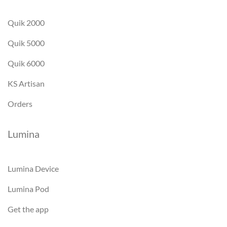
Quik 2000
Quik 5000
Quik 6000
KS Artisan
Orders
Lumina
Lumina Device
Lumina Pod
Get the app