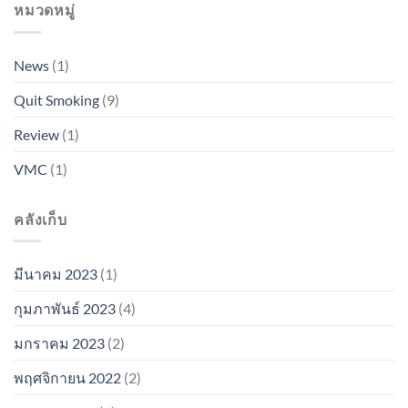
หมวดหมู่
News
(1)
Quit Smoking
(9)
Review
(1)
VMC
(1)
คลังเก็บ
มีนาคม 2023
(1)
กุมภาพันธ์ 2023
(4)
มกราคม 2023
(2)
พฤศจิกายน 2022
(2)