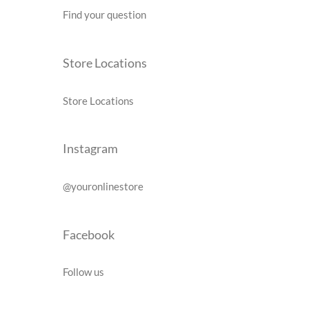
Find your question
Store Locations
Store Locations
Instagram
@youronlinestore
Facebook
Follow us