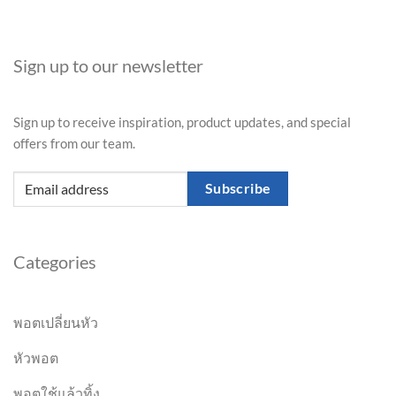
Sign up to our newsletter
Sign up to receive inspiration, product updates, and special
offers from our team.
Subscribe
Categories
พอตเปลี่ยนหัว
หัวพอต
พอตใช้แล้วทิ้ง