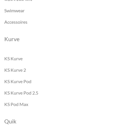
Swimwear
Accessoires
Kurve
KS Kurve
KS Kurve 2
KS Kurve Pod
KS Kurve Pod 2.5
KS Pod Max
Quik