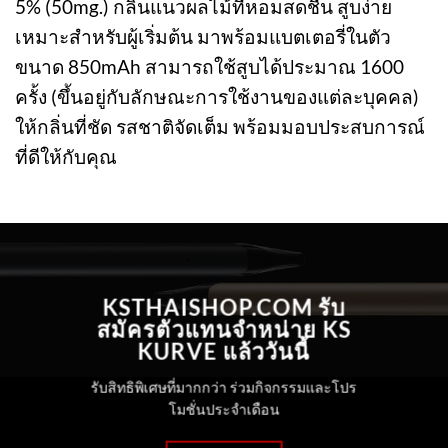
5% (50mg.) กลิ่นแนวผลไม้ที่หอมสดชื่น สูบง่าย
เหมาะสำหรับผู้เริ่มต้น มาพร้อมแบตเตอรี่ในตัว
ขนาด 850mAh สามารถใช้สูบได้ประมาณ 1600
ครั้ง (ขึ้นอยู่กับลักษณะการใช้งานของแต่ละบุคคล)
ให้กลิ่นที่ชัด รสชาติจัดเต็ม พร้อมมอบประสบการณ์
ที่ดีให้กับคุณ
KSTHAISHOP.COM รับ
สมัครตัวแทนจำหน่าย KS
KURVE แล้ววันนี้
รับสิทธิพิเศษที่มากกว่า ร่วมกิจกรรมและโปร
โมชั่นประจำเดือน