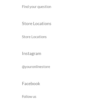
Find your question
Store Locations
Store Locations
Instagram
@youronlinestore
Facebook
Follow us