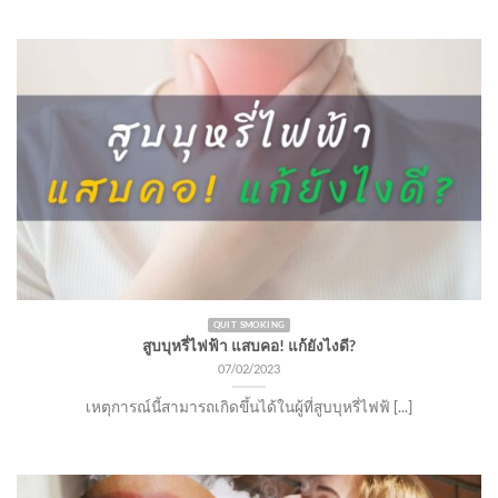
QUIT SMOKING
สูบบุหรี่ไฟฟ้า แสบคอ! แก้ยังไงดี?
07/02/2023
เหตุการณ์นี้สามารถเกิดขึ้นได้ในผู้ที่สูบบุหรี่ไฟฟ้ [...]