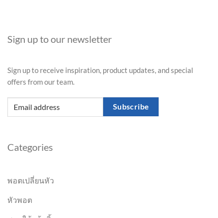
Sign up to our newsletter
Sign up to receive inspiration, product updates, and special
offers from our team.
Subscribe
Categories
พอตเปลี่ยนหัว
หัวพอต