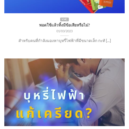
VMC
พอดใช้แล้วทิ้งมีข้อเสียหรือไม่?
01/03/2023
สำหรับคนที่กำลังมองหาบุหรี่ไฟฟ้าที่มีขนาดเล็ก กะทั [...]