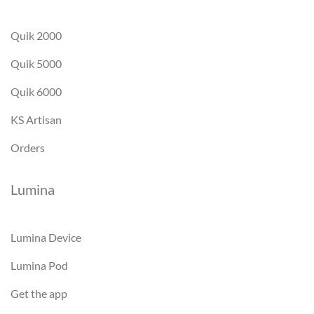
Quik 2000
Quik 5000
Quik 6000
KS Artisan
Orders
Lumina
Lumina Device
Lumina Pod
Get the app