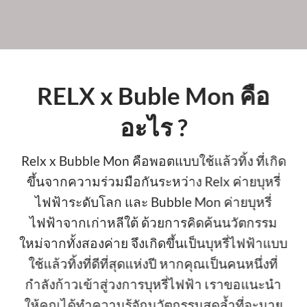
RELX x Buble Mon คือ
อะไร ?
Relx x Bubble Mon คือพอตแบบใช้แล้วทิ้ง ที่เกิด
ขึ้นจากความร่วมมือกันระหว่าง Relx ค่ายบุหรี่
ไฟฟ้าระดับโลก และ Bubble Mon ค่ายบุหรี่
ไฟฟ้าจากเก่าหลีใต้ ด้วยการคิดค้นนวัตกรรม
ใหม่จากทั้งสองค่าย จึงเกิดขึ้นเป็นบุหรี่ไฟฟ้าแบบ
ใช้แล้วทิ้งที่ดีที่สุดแห่งปี หากคุณเป็นคนหนึ่งที่
กำลังก้าวเข้าสู่วงการบุหรี่ไฟฟ้า เราขอแนะนำ
ให้คุณได้ทำความรู้จักนวัตกรรมสุดล้ำที่จะมาย