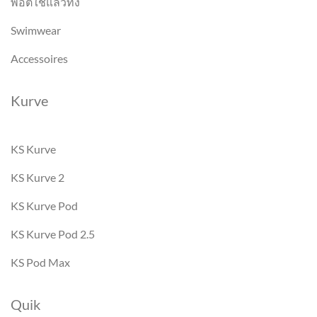
พอตใช้แล้วทิ้ง
Swimwear
Accessoires
Kurve
KS Kurve
KS Kurve 2
KS Kurve Pod
KS Kurve Pod 2.5
KS Pod Max
Quik