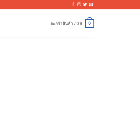
0
ตะกร้าสินค้า /
0
฿