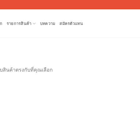
ก
รายการสินค้า
บทความ
สมัครตัวแทน
บสินค้าตรงกับที่คุณเลือก