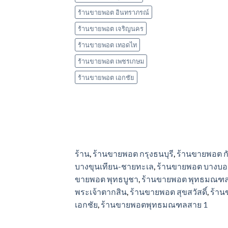
ร้านขายพอต อินทราภรณ์
ร้านขายพอต เจริญนคร
ร้านขายพอต เทอดไท
ร้านขายพอต เพชรเกษม
ร้านขายพอต เอกชัย
ร้าน
,
ร้านขายพอต กรุงธนบุรี
,
ร้านขายพอต ก
บางขุนเทียน-ชายทะเล
,
ร้านขายพอต บางบอ
ขายพอต พุทธบูชา
,
ร้านขายพอต พุทธมณฑล
พระเจ้าตากสิน
,
ร้านขายพอต สุขสวัสดิ์
,
ร้าน
เอกชัย
,
ร้านขายพอตพุทธมณฑลสาย 1