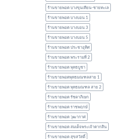
ร้านขายพอต บางขุนเทียน-ชายทะเล
ร้านขายพอต บางบอน 1
ร้านขายพอต บางบอน 3
ร้านขายพอต บางบอน 5
ร้านขายพอต ประชาอุทิศ
ร้านขายพอต พระรามที่ 2
ร้านขายพอต พุทธบูชา
ร้านขายพอตพุทธมณฑลสาย 1
ร้านขายพอต พุทธมณฑล สาย 2
ร้านขายพอต รัชดาภิเษก
ร้านขายพอต ราชพฤกษ์
ร้านขายพอต วุฒากาศ
ร้านขายพอต สมเด็จพระเจ้าตากสิน
ร้านขายพอต สุขสวัสดิ์