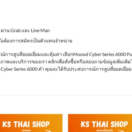
่าน Grab และ Line Man
ือต้องการสมัครเป็นตัวแทนจำหน่าย
ารสูบที่ยอดเยี่ยมและคุ้มค่า เลือกMoood Cyber Series 6000 Puffs
าพและบริการของเรา คลิกเพื่อสั่งซื้อหรือสอบถามข้อมูลเพิ่มเติมได
 Cyber Series 6000 คำ คุณจะได้รับประสบการณ์การสูบที่ยอดเยี่ยม