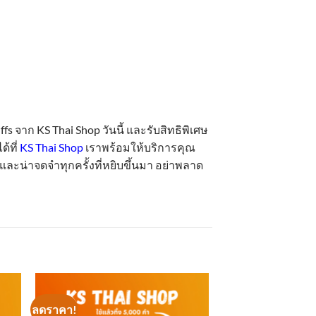
 จาก KS Thai Shop วันนี้ และรับสิทธิพิเศษ
้ที่
KS Thai Shop
เราพร้อมให้บริการคุณ
และน่าจดจำทุกครั้งที่หยิบขึ้นมา อย่าพลาด
ลดราคา!