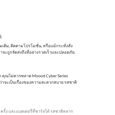
์
ิม, ติดตามโปรโมชั่น, หรือแม้กระทั่งสั่ง
้าจะถูกจัดส่งถึงที่อย่างรวดเร็วและปลอดภัย.
ค่า คุณไม่ควรพลาด Moood Cyber Series
ม่ว่าจะเป็นเรื่องของความสะดวกสบาย รสชาติ
ั้ง และแบตเตอรี่ที่ชาร์จได้ รสชาติหลาก