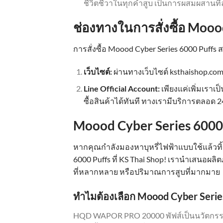
ชีวิตชีวาในทุกคำสูบ เป็นการผสมผสานที่
ช่องทางในการสั่งซื้อ Mooo
การสั่งซื้อ Moood Cyber Series 6000 Puffs
เว็บไซต์:
ผ่านทางเว็บไซต์ ksthaishop.com 
Line Official Account:
เพียงแค่เพิ่มเราเป็
ซื้อสินค้าได้ทันที ทางเรามีบริการตลอด 24
Moood Cyber Series 6000 P
หากคุณกำลังมองหาบุหรี่ไฟฟ้าแบบใช้แล้วทิ
6000 Puffs ที่ KS Thai Shop! เรานำเสนอผ
ที่หลากหลาย หรือปริมาณการสูบที่มากมาย
ทำไมต้องเลือก Moood Cyber Serie
HQD WAPOR PRO 20000 พัฟส์เป็นนวัตกรรมให