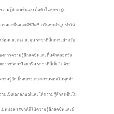
ามรู้สึกสดชื่นและตื่นตัวในทุกคำสูบ
วามสดชื่นและมีชีวิตชีวาในทุกคำสูบ ทำให้
ลมกล่อมและหอมละมุน รสชาตินี้เหมาะสำหรับ
องการความรู้สึกสดชื่นและตื่นตัวตลอดวัน
งวานิลลาไอศกรีม รสชาตินี้เต็มไปด้วย
้ความรู้สึกเย็นสบายและหวานหอมในทุกคำ
มเป็นเอกลักษณ์และให้ความรู้สึกสดชื่นใน
ทอล รสชาตินี้ให้ความรู้สึกสดชื่นและมี