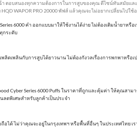
็นฉ่ำ ตอบสนองทุกความต้องการในการสูบของคุณ ดีไซน์ทันสมัยแ
บ HQD WAPOR PRO 20000 พัฟส์ แล้วคุณจะไม่อยากเปลี่ยนไปใช้อะ
Series 6000 คำ ออกแบบมาให้ใช้งานได้ง่าย ไม่ต้องเติมน้ำยาหรือ
ทุกระดับ
พลิดเพลินกับการสูบได้ยาวนาน ไม่ต้องกังวลเรื่องการพกพาหรือเป
oood Cyber Series 6000 Puffs ในราคาที่ถูกและคุ้มค่า ให้คุณสาม
่วนลดพิเศษสำหรับลูกค้าเป็นประจำ
่อถือได้ ไม่ว่าคุณจะอยู่ในกรุงเทพฯ หรือพื้นที่อื่นๆ ในประเทศไทย 