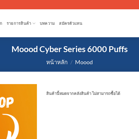
ก
รายการสินค้า
บทความ
สมัครตัวแทน
Moood Cyber Series 6000 Puffs
หน้าหลัก
/
Moood
สินค้านี้หมดจากคลังสินค้า ไม่สามารถซื้อได้