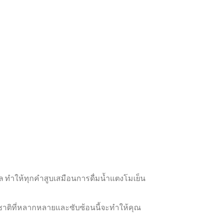
ทำให้ทุกคำสูบเสมือนการดื่มน้ำแตงโมเย็น
ติที่หลากหลายและซับซ้อนนี้จะทำให้คุณ