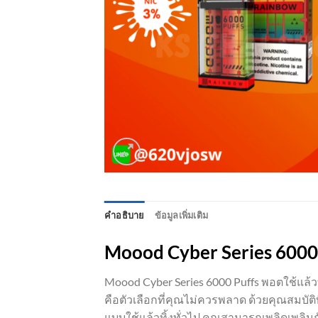
คำอธิบาย
ข้อมูลเพิ่มเติม
Moood Cyber Series 6000
Moood Cyber Series 6000 Puffs พอตใช้แล้วท
คือตัวเลือกที่คุณไม่ควรพลาด ด้วยคุณสมบัติท
แบบใช้แล้วทิ้งทั่วไป คุณสามารถเพลิดเพลิน