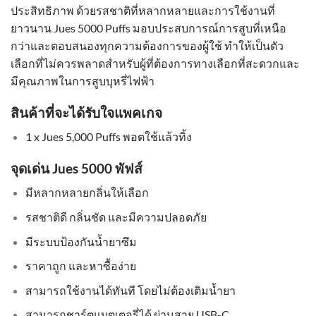
ประสิทธิภาพ ด้วยรสชาติที่หลากหลายและการใช้งานที่
ยาวนาน Jues 5000 Puffs มอบประสบการณ์การสูบที่เหนือ
กว่าและตอบสนองทุกความต้องการของผู้ใช้ ทำให้เป็นตัว
เลือกที่ไม่ควรพลาดสำหรับผู้ที่ต้องการทางเลือกที่สะดวกและ
มีคุณภาพในการสูบบุหรี่ไฟฟ้า
สินค้าที่จะได้รับใจแพคเกจ
1 x Jues 5,000 Puffs พอตใช้แล้วทิ้ง
จุดเด่น Jues 5000 พัฟส์
มีหลากหลายกลิ่นให้เลือก
รสชาติดี กลิ่นชัด และมีความปลอดภัย
มีระบบป้องกันน้ำยาซึม
ราคาถูก และหาซื้อง่าย
สามารถใช้งานได้ทันที โดยไม่ต้องเติมน้ำยา
สามารถชาร์ตแบตเตอรี่ได้ ผ่านสาย USB-C