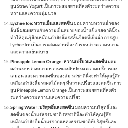
สูบ Straw Yogurt เป็นการผสมผสานที่ลงตัวระหว่างความ
หวานและความนุ่มนวล
Lychee Ice: หวานเย็นและสดชื่น
มอบความหวานฉ่ำของ
ลิ้นจี่ ผสมผสานกับความเย็นสบายของน้ำแข็ง รสชาตินี้จะ
ทำให้คุณรู้สึกเหมือนกำลังลิ้มรสลิ้นจี่สดที่เย็นฉ่ำ การสูบ
Lychee Ice เป็นการผสมผสานที่ลงตัวระหว่างความหวาน
และความเย็นสบาย
Pineapple Lemon Orange: หวานเปรี้ยวและสดชื่น
ผสม
ผสานระหว่างความหวานของสับปะรด ความเปรี้ยวของ
เลมอน และความสดชื่นของส้ม รสชาตินี้จะทำให้คุณรู้สึก
เหมือนกำลังลิ้มรสผลไม้สดๆ ที่หวานเปรี้ยวและสดชื่น การ
สูบ Pineapple Lemon Orange เป็นการผสมผสานที่ลงตัว
ระหว่างความหวานและความเปรี้ยว
Spring Water: บริสุทธิ์และสดชื่น
มอบความบริสุทธิ์และ
สดชื่นของน้ำแร่ธรรมชาติ รสชาตินี้จะทำให้คุณรู้สึก
เหมือนกำลังดื่มน้ำแร่จากแหล่งธรรมชาติที่บริสุทธิ์และ