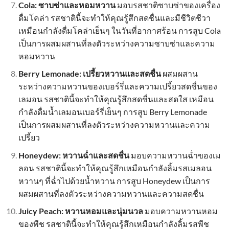
Cola: ซาบซ่าและหอมหวาน
มอบรสชาติซาบซ่าของเครื่อง
ดื่มโคล่า รสชาตินี้จะทำให้คุณรู้สึกสดชื่นและมีชีวิตชีวา
เหมือนกำลังดื่มโคล่าเย็นๆ ในวันที่อากาศร้อน การสูบ Cola
เป็นการผสมผสานที่ลงตัวระหว่างความซาบซ่าและความ
หอมหวาน
Berry Lemonade: เปรี้ยวหวานและสดชื่น
ผสมผสาน
ระหว่างความหวานของเบอร์รี่และความเปรี้ยวสดชื่นของ
เลมอน รสชาตินี้จะทำให้คุณรู้สึกสดชื่นและสดใส เหมือน
กำลังดื่มน้ำเลมอนเบอร์รี่เย็นๆ การสูบ Berry Lemonade
เป็นการผสมผสานที่ลงตัวระหว่างความหวานและความ
เปรี้ยว
Honeydew: หวานฉ่ำและสดชื่น
มอบความหวานฉ่ำของเม
ลอน รสชาตินี้จะทำให้คุณรู้สึกเหมือนกำลังลิ้มรสเมลอน
หวานๆ ที่ฉ่ำไปด้วยน้ำหวาน การสูบ Honeydew เป็นการ
ผสมผสานที่ลงตัวระหว่างความหวานและความสดชื่น
Juicy Peach: หวานหอมและนุ่มนวล
มอบความหวานหอม
ของพีช รสชาตินี้จะทำให้คุณรู้สึกเหมือนกำลังลิ้มรสพีช