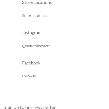
Store Locations
Store Locations
Instagram
@youronlinestore
Facebook
Follow us
Sign up to our newsletter