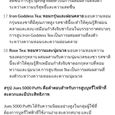
สดชื่น การสูบ Spring Water เป็นการผสมผสานที่ลงตัว
ระหว่างความบริสุทธิ์และความสดชื่น
Iron Goddess Tea: หอมกรุ่นและผ่อนคลาย
มอบความหอม
กรุ่นของชาที่มีคุณภาพสูง รสชาตินี้จะทำให้คุณรู้สึกผ่อน
คลายและสงบ เหมือนกำลังจิบชาร้อนในบรรยากาศสบายๆ
การสูบ Iron Goddess Tea เป็นการผสมผสานที่ลงตัว
ระหว่างความหอมและความผ่อนคลาย
Rose Tea: หอมหวานและนุ่มนวล
มอบความหอมหวาน
ของดอกกุหลาบ ผสมผสานกับความนุ่มนวลของชา รสชาติ
นี้จะทำให้คุณรู้สึกเหมือนกำลังจิบชาดอกกุหลาบที่หอม
หวานและนุ่มนวล การสูบ Rose Tea เป็นการผสมผสานที่
ลงตัวระหว่างความหอมและความนุ่มนวล
สรุป: Jues 5000 Puffs คือคำตอบสำหรับการสูบบุหรี่ไฟฟ้าที่
สะดวกและมีประสิทธิภาพ
Jues 5000 Puffs ได้รับความนิยมอย่างสูงในกลุ่มผู้ใช้ที่
ต้องการบุหรี่ไฟฟ้าที่ใช้งานง่าย สะดวกสบาย และมี