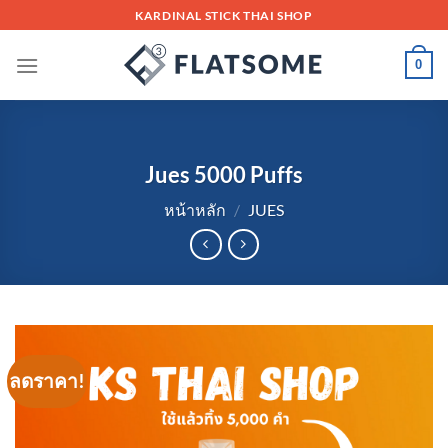
Skip
KARDINAL STICK THAI SHOP
to
content
0
Jues 5000 Puffs
หน้าหลัก
/
JUES
ลดราคา!