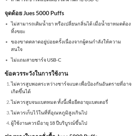
จุดด้อย Jues 5000 Puffs
ไม่สามารถเติมน้ำยา หรือเปลี่ยนกลิ่นได้ เมื่อน้ำยาหมดต้อง
ทิ้งขยะ
ของขาดตลาดอยู่บ่อยครั้งเนื่องจากผู้คนกำลังให้ความ
สนใจ
ไม่แถมสายชาร์จ USB-C
ข้อควรระวังในการใช้งาน
ไม่ควรสูบพอตระหว่างชาร์จแบต เพื่อป้องกันอันตรายที่อาจ
เกิดขึ้นได้
ไม่ควรสูบจนแบตหมด ทั้งนี้เพื่อยืดอายุแบตเตอรี่
ไม่ควรเก็บไว้ในที่ที่อุณหภูมิสูงเกินไป
ผู้ใช้งานควรมีอายุ 18 ปีบริบูรณ์ขึ้นไป