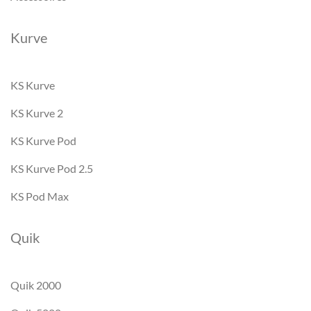
Kurve
KS Kurve
KS Kurve 2
KS Kurve Pod
KS Kurve Pod 2.5
KS Pod Max
Quik
Quik 2000