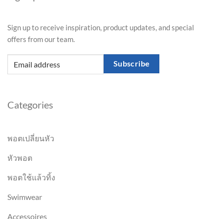
Sign up to receive inspiration, product updates, and special
offers from our team.
Subscribe
Categories
พอตเปลี่ยนหัว
หัวพอต
พอตใช้แล้วทิ้ง
Swimwear
Accessoires