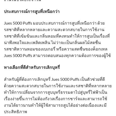
ประสบการณ์การสูบที่เหนือกว่า
Jues 5000 Puffs มอบประสบการณ์การสูบที่เหนือกว่า ด้วย
รสชาติที่หลากหลายและความสะดวกสบายในการใช้งาน
รสชาติที่เข้มข้นและกลิ่นหอมที่คงทนทำให้การสูบเป็นเรื่องที่
น่าพึงพอใจและเพลิดเพลิน ไม่ว่าจะเป็นกลิ่นผลไม้สดชื่น
รสชาติหวานหอมของเบเกอรี่ หรือความสดชื่นของค็อกเทล
Jues 5000 Puffs สามารถตอบสนองทุกความต้องการของผู้ใช้
ทางเลือกที่ดีสำหรับการเลิกบุหรี่
สำหรับผู้ที่ต้องการเลิกบุหรี่ Jues 5000 Puffs เป็นตัวช่วยที่ดี
ด้วยความสะดวกสบายในการใช้งานและรสชาติที่หลากหลาย
ทำให้การเปลี่ยนจากการสูบบุหรี่ธรรมดาไปสู่บุหรี่ไฟฟ้าเป็น
เรื่องง่ายขึ้น การไม่ต้องกังวลเรื่องการชาร์จและสามารถใช้
งานได้ยาวนานทำให้ผู้ใช้สามารถสูบได้อย่างต่อเนื่องและมี
ประสิทธิภาพ