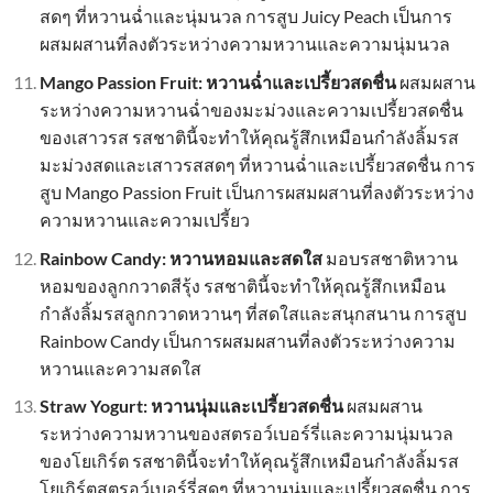
สดๆ ที่หวานฉ่ำและนุ่มนวล การสูบ Juicy Peach เป็นการ
ผสมผสานที่ลงตัวระหว่างความหวานและความนุ่มนวล
Mango Passion Fruit: หวานฉ่ำและเปรี้ยวสดชื่น
ผสมผสาน
ระหว่างความหวานฉ่ำของมะม่วงและความเปรี้ยวสดชื่น
ของเสาวรส รสชาตินี้จะทำให้คุณรู้สึกเหมือนกำลังลิ้มรส
มะม่วงสดและเสาวรสสดๆ ที่หวานฉ่ำและเปรี้ยวสดชื่น การ
สูบ Mango Passion Fruit เป็นการผสมผสานที่ลงตัวระหว่าง
ความหวานและความเปรี้ยว
Rainbow Candy: หวานหอมและสดใส
มอบรสชาติหวาน
หอมของลูกกวาดสีรุ้ง รสชาตินี้จะทำให้คุณรู้สึกเหมือน
กำลังลิ้มรสลูกกวาดหวานๆ ที่สดใสและสนุกสนาน การสูบ
Rainbow Candy เป็นการผสมผสานที่ลงตัวระหว่างความ
หวานและความสดใส
Straw Yogurt: หวานนุ่มและเปรี้ยวสดชื่น
ผสมผสาน
ระหว่างความหวานของสตรอว์เบอร์รี่และความนุ่มนวล
ของโยเกิร์ต รสชาตินี้จะทำให้คุณรู้สึกเหมือนกำลังลิ้มรส
โยเกิร์ตสตรอว์เบอร์รี่สดๆ ที่หวานนุ่มและเปรี้ยวสดชื่น การ