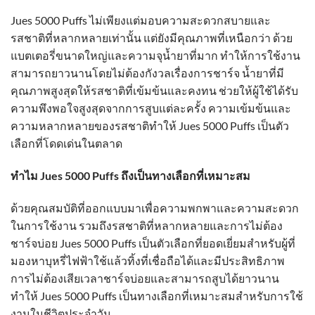
Jues 5000 Puffs ไม่เพียงแต่มอบความสะดวกสบายและ
รสชาติที่หลากหลายเท่านั้น แต่ยังมีคุณภาพที่เหนือกว่า ด้วย
แบตเตอรี่ขนาดใหญ่และความจุน้ำยาที่มาก ทำให้การใช้งาน
สามารถยาวนานโดยไม่ต้องกังวลเรื่องการชาร์จ น้ำยาที่มี
คุณภาพสูงสุดให้รสชาติที่เข้มข้นและคงทน ช่วยให้ผู้ใช้ได้รับ
ความพึงพอใจสูงสุดจากการสูบแต่ละครั้ง ความเข้มข้นและ
ความหลากหลายของรสชาติทำให้ Jues 5000 Puffs เป็นตัว
เลือกที่โดดเด่นในตลาด
ทำไม Jues 5000 Puffs ถึงเป็นทางเลือกที่เหมาะสม
ด้วยคุณสมบัติที่ออกแบบมาเพื่อความพกพาและความสะดวก
ในการใช้งาน รวมถึงรสชาติที่หลากหลายและการไม่ต้อง
ชาร์จบ่อย Jues 5000 Puffs เป็นตัวเลือกที่ยอดเยี่ยมสำหรับผู้ที่
มองหาบุหรี่ไฟฟ้าใช้แล้วทิ้งที่เชื่อถือได้และมีประสิทธิภาพ
การไม่ต้องเสียเวลาชาร์จบ่อยและสามารถสูบได้ยาวนาน
ทำให้ Jues 5000 Puffs เป็นทางเลือกที่เหมาะสมสำหรับการใช้
งานในชีวิตประจำวัน