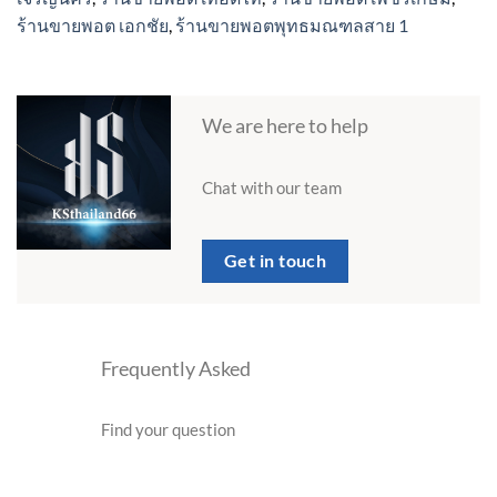
ร้านขายพอต เอกชัย
,
ร้านขายพอตพุทธมณฑลสาย 1
We are here to help
Chat with our team
Get in touch
Frequently Asked
Find your question