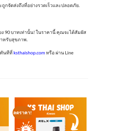
ะถูกจัดส่งถึงที่อย่างรวดเร็วและปลอดภัย.
 90 บาทเท่านั้น! ในราคานี้ คุณจะได้สัมผัส
สำหรับสุขภาพ.
ันทีที่
ksthaishop.com
หรือ ผ่าน Line
ลดราคา!