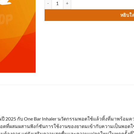
จำนวน ONE bar inhaler ชิ้น
หยิบใส
้าในปี 2025 กับ One Bar Inhaler นวัตกรรมพอตใช้แล้วทิ้งที่มาพร
ตที่ผสมผสานฟังก์ชันการใช้งานของยาดมเข้ากับความเป็นพอตใช้แล้
วามต้องการ แต่ยังเสริมความสดชื่นและความแปลกใหม่ในทุกครั้งที่