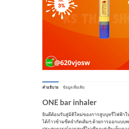
คำอธิบาย
ข้อมูลเพิ่มเติม
ONE bar inhaler
ยินดีต้อนรับสู่มิติใหม่ของการสูบบุหรี่ไฟฟ
ได้ก้าวข้ามขีดจำกัดเดิมๆ ด้วยการออกแบบพอ
ประสบการณ์การสูบที่ไม่เพียงแต่เติมเต็มค