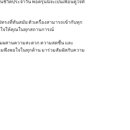
วิตประจำวัน พอตรุ่นนี้จะเป็นเพื่อนคู่ใจที่
ทรงที่ทันสมัย ตัวเครื่องสามารถเข้ากับทุก
ั่นใจให้คุณในทุกสถานการณ์
ารผสมผสานความสะดวก ความสดชื่น และ
ความพึงพอใจในทุกด้าน มาร่วมสัมผัสกับความ