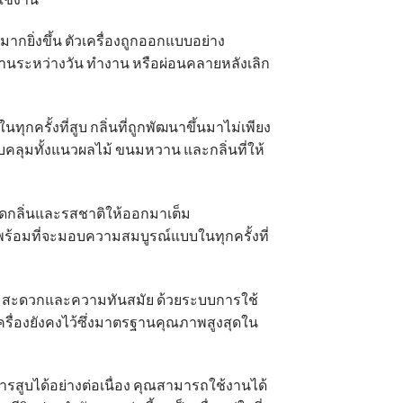
มากยิ่งขึ้น ตัวเครื่องถูกออกแบบอย่าง
้งานระหว่างวัน ทำงาน หรือผ่อนคลายหลังเลิก
ครั้งที่สูบ กลิ่นที่ถูกพัฒนาขึ้นมาไม่เพียง
คลุมทั้งแนวผลไม้ ขนมหวาน และกลิ่นที่ให้
ยรีดกลิ่นและรสชาติให้ออกมาเต็ม
 พร้อมที่จะมอบความสมบูรณ์แบบในทุกครั้งที่
ความสะดวกและความทันสมัย ด้วยระบบการใช้
ัวเครื่องยังคงไว้ซึ่งมาตรฐานคุณภาพสูงสุดใน
รสูบได้อย่างต่อเนื่อง คุณสามารถใช้งานได้