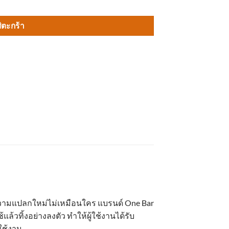
่ตะกร้า
้อมความแปลกใหม่ไม่เหมือนใคร แบรนด์ One Bar
วทิ้งอย่างลงตัว ทำให้ผู้ใช้งานได้รับ
ใช้งาน