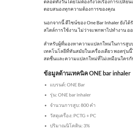
ตลอดทั้งวันโดยไม่ต้องกังวลเรื่องการเปลี่ยนเ
ตอบสนองทุกความต้องการของคุณ
นอกจากนี้ ดีไซน์ของ One Bar Inhaler ยังได
สไตล์การใช้งาน ไม่ว่าจะพกพาไปทำงาน ออกไ
สำหรับผู้ที่มองหาความแปลกใหม่ในการสูบบ
เทคโนโลยีที่ทันสมัยในเครื่องเดียว พอตรุ่
สดชื่นและความแปลกใหม่ที่ไม่เหมือนใครกับ O
ข้อมูลด้านเทคนิค ONE bar inhaler
แบรนด์: ONE Bar
รุ่น: ONE bar inhaler
จำนวนการสูบ: 800 คำ
วัสดุเครื่อง: PCTG + PC
ปริมาณนิโคติน: 3%