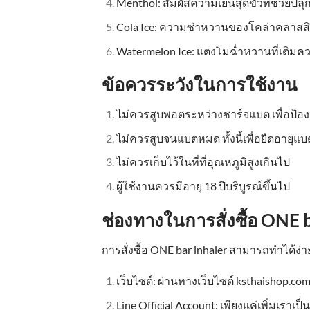
Menthol: สัมผัสความเย็นสุดขั้วที่ช่วยป
Cola Ice: ความซ่าหวานของโคล่าคลาสสิ
Watermelon Ice: แตงโมฉ่ำหวานที่เติมค
ข้อควรระวังในการใช้งาน
ไม่ควรสูบพอตระหว่างชาร์จแบต เพื่อป้องก
ไม่ควรสูบจนแบตหมด ทั้งนี้เพื่อยืดอายุแบต
ไม่ควรเก็บไว้ในที่ที่อุณหภูมิสูงเกินไป
ผู้ใช้งานควรมีอายุ 18 ปีบริบูรณ์ขึ้นไป
ช่องทางในการสั่งซื้อ ONE 
การสั่งซื้อ ONE bar inhaler สามารถทำได้ง่า
เว็บไซต์: ผ่านทางเว็บไซต์ ksthaishop.com
Line Official Account: เพียงแค่เพิ่มเราเป็น