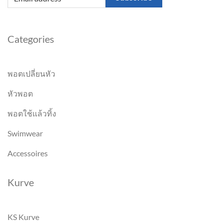
Categories
พอตเปลี่ยนหัว
หัวพอต
พอตใช้แล้วทิ้ง
Swimwear
Accessoires
Kurve
KS Kurve