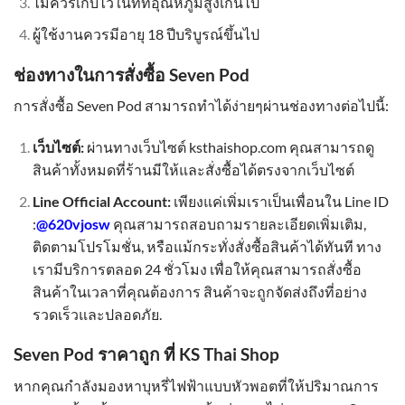
ไม่ควรเก็บไว้ในที่ที่อุณหภูมิสูงเกินไป
ผู้ใช้งานควรมีอายุ 18 ปีบริบูรณ์ขึ้นไป
ช่องทางในการสั่งซื้อ Seven Pod
การสั่งซื้อ Seven Pod สามารถทำได้ง่ายๆผ่านช่องทางต่อไปนี้:
เว็บไซต์:
ผ่านทางเว็บไซต์ ksthaishop.com คุณสามารถดู
สินค้าทั้งหมดที่ร้านมีให้และสั่งซื้อได้ตรงจากเว็บไซต์
Line Official Account:
เพียงแค่เพิ่มเราเป็นเพื่อนใน Line ID
:
@620vjosw
คุณสามารถสอบถามรายละเอียดเพิ่มเติม,
ติดตามโปรโมชั่น, หรือแม้กระทั่งสั่งซื้อสินค้าได้ทันที ทาง
เรามีบริการตลอด 24 ชั่วโมง เพื่อให้คุณสามารถสั่งซื้อ
สินค้าในเวลาที่คุณต้องการ สินค้าจะถูกจัดส่งถึงที่อย่าง
รวดเร็วและปลอดภัย.
Seven Pod ราคาถูก ที่ KS Thai Shop
หากคุณกำลังมองหาบุหรี่ไฟฟ้าแบบหัวพอตที่ให้ปริมาณการ