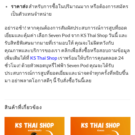
ราคาส่ง
สำหรับการซื้อในปริมาณมาก หรือต้องการสมัคร
เป็นตัวแทนจำหน่าย
อย่ารอช้า! หากคุณต้องการสัมผัสประสบการณ์การสูบที่ยอด
เยี่ยมและคุ้มค่า เลือก Seven Pod จาก KS Thai Shop วันนี้ และ
รับสิทธิพิเศษมากมายที่เรามอบให้ คุณจะไม่ผิดหวังกับ
คุณภาพและบริการของเรา คลิกเพื่อสั่งซื้อหรือสอบถามข้อมูล
เพิ่มเติมได้ที่
KS Thai Shop
เราพร้อมให้บริการคุณตลอด 24
ชั่วโมง! ด้วยหัวพอตบุหรี่ไฟฟ้า Seven Pod คุณจะได้รับ
ประสบการณ์การสูบที่ยอดเยี่ยมและน่าจดจำทุกครั้งที่หยิบขึ้น
มา อย่าพลาดโอกาสดีๆ นี้ รีบสั่งซื้อวันนี้เลย
สินค้าที่เกี่ยวข้อง