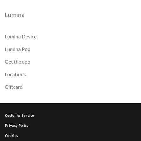
Lumina
Lumina Device
Lumina Pod
Get the app
Locations
Giftcard
Customer Service
Privacy Policy
Cookies