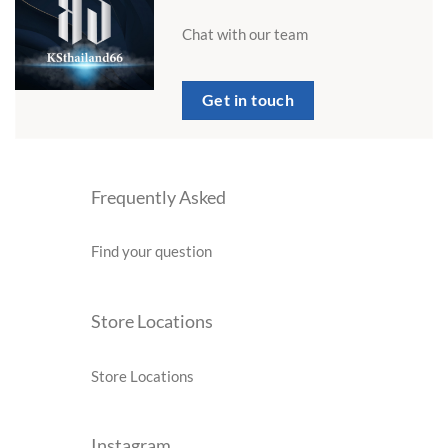
Chat with our team
Get in touch
Frequently Asked
Find your question
Store Locations
Store Locations
Instagram