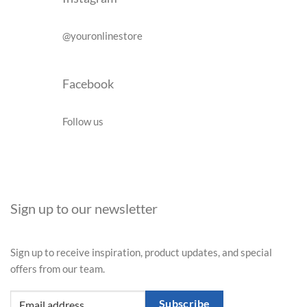
@youronlinestore
Facebook
Follow us
Sign up to our newsletter
Sign up to receive inspiration, product updates, and special
offers from our team.
Subscribe