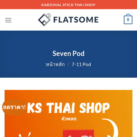
Skip
KARDINAL STICK THAI SHOP
to
content
0
Seven Pod
หน้าหลัก
/
7-11 Pod
ลดราคา!