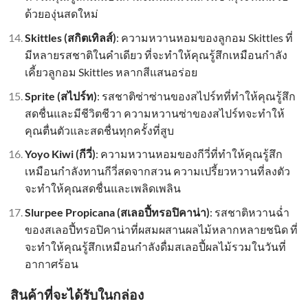
ด้วยองุ่นสดใหม่
Skittles (สกิตเทิลส์)
: ความหวานหอมของลูกอม Skittles ที่
มีหลายรสชาติในคำเดียว ที่จะทำให้คุณรู้สึกเหมือนกำลัง
เคี้ยวลูกอม Skittles หลากสีแสนอร่อย
Sprite (สไปร์ท)
: รสชาติซ่าซ่านของสไปร์ทที่ทำให้คุณรู้สึก
สดชื่นและมีชีวิตชีวา ความหวานซ่าของสไปร์ทจะทำให้
คุณตื่นตัวและสดชื่นทุกครั้งที่สูบ
Yoyo Kiwi (กีวี่)
: ความหวานหอมของกีวี่ที่ทำให้คุณรู้สึก
เหมือนกำลังทานกีวี่สดจากสวน ความเปรี้ยวหวานที่ลงตัว
จะทำให้คุณสดชื่นและเพลิดเพลิน
Slurpee Propicana (สเลอปี้ทรอปิคาน่า)
: รสชาติหวานฉ่ำ
ของสเลอปี้ทรอปิคาน่าที่ผสมผสานผลไม้หลากหลายชนิด ที่
จะทำให้คุณรู้สึกเหมือนกำลังดื่มสเลอปี้ผลไม้รวมในวันที่
อากาศร้อน
สินค้าที่จะได้รับในกล่อง