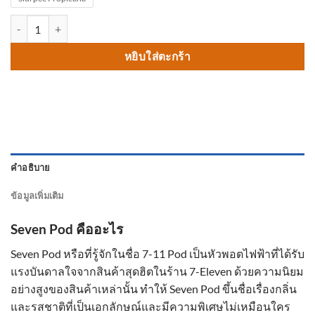
จำนวน Seven Pod ชิ้น
หยิบใส่ตะกร้า
คำอธิบาย
ข้อมูลเพิ่มเติม
Seven Pod คืออะไร
Seven Pod หรือที่รู้จักในชื่อ 7-11 Pod เป็นหัวพอตไฟฟ้าที่ได้รับ
แรงบันดาลใจจากสินค้าสุดฮิตในร้าน 7-Eleven ด้วยความนิยม
อย่างสูงของสินค้าเหล่านั้น ทำให้ Seven Pod ขึ้นชื่อเรื่องกลิ่น
และรสชาติที่เป็นเอกลักษณ์และมีความพิเศษไม่เหมือนใคร