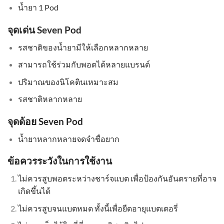
น้ำยา 1 Pod
จุดเด่น Seven Pod
รสชาติของน้ำยามีให้เลือกหลากหลาย
สามารถใช้ร่วมกับพอตได้หลายแบรนด์
ปริมาณของนิโคตินเหมาะสม
รสชาติหลากหลาย
จุดด้อย Seven Pod
น้ำยาหลากหลายจดจำชื่อยาก
ข้อควรระวังในการใช้งาน
ไม่ควรสูบพอตระหว่างชาร์จแบต เพื่อป้องกันอันตรายที่อาจ
เกิดขึ้นได้
ไม่ควรสูบจนแบตหมด ทั้งนี้เพื่อยืดอายุแบตเตอรี่