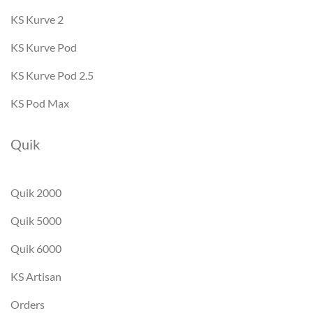
KS Kurve 2
KS Kurve Pod
KS Kurve Pod 2.5
KS Pod Max
Quik
Quik 2000
Quik 5000
Quik 6000
KS Artisan
Orders